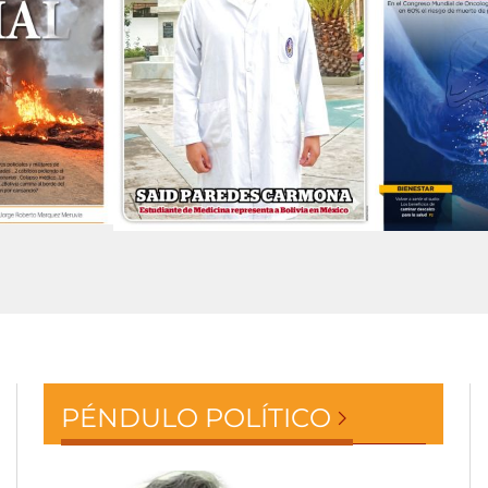
PÉNDULO POLÍTICO