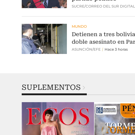
SUPLEMENTOS