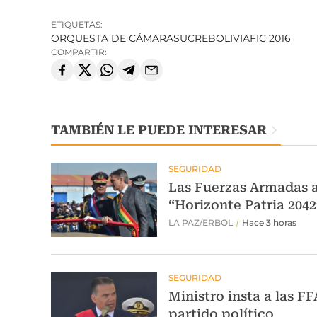
ETIQUETAS:
ORQUESTA DE CÁMARA
SUCRE
BOLIVIA
FIC 2016
COMPARTIR:
TAMBIÉN LE PUEDE INTERESAR