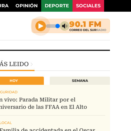
URA
OPINIÓN
DEPORTE
SOCIALES
ÁS LEIDO
HOY
SEMANA