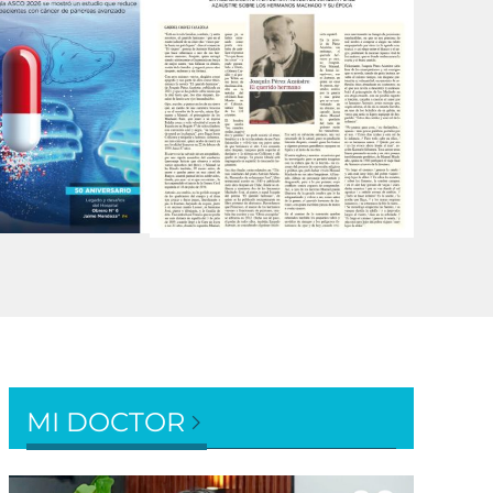
MI DOCTOR