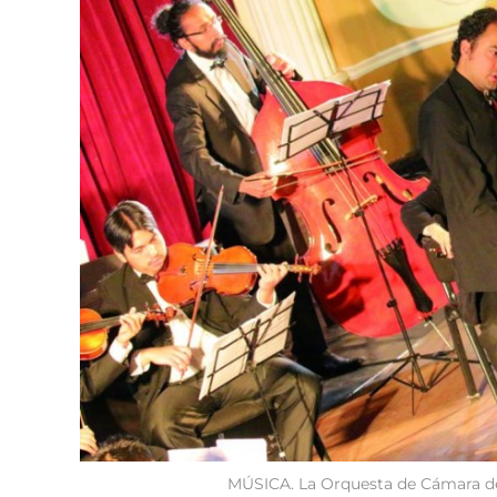
MÚSICA. La Orquesta de Cámara de l