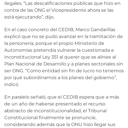
ilegales. “Las descalificaciones públicas que hizo en
contra de las ONG el Vicepresidente ahora se las
está ejecutando”, dijo.
En el caso concreto del CEDIB, Marco Gandarillas
explicó que no se pudo avanzar en la tramitación de
la personería, porque el propio Ministerio de
Autonomías pretendía vulnerar la cuestionada e
inconstitucional Ley 351 al querer que se alinee al
Plan Nacional de Desarrollo y a planes sectoriales sin
ser ONG. “Como entidad sin fin de lucro no tenemos
por qué subordinarnos a los planes del gobierno”,
indicó.
En paralelo señaló, que el CEDIB espera que a más
de un año de haberse presentado el recurso
abstracto de inconstitucionalidad, el Tribunal
Constitucional finalmente se pronuncie,
considerando además que la ONU hizo llegar sus