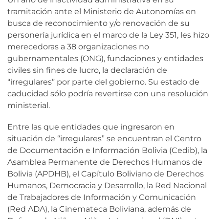
tramitación ante el Ministerio de Autonomías en
busca de reconocimiento y/o renovación de su
personería jurídica en el marco de la Ley 351, les hizo
merecedoras a 38 organizaciones no
gubernamentales (ONG), fundaciones y entidades
civiles sin fines de lucro, la declaración de
“irregulares” por parte del gobierno. Su estado de
caducidad sólo podría revertirse con una resolución
ministerial.
Entre las que entidades que ingresaron en
situación de “irregulares” se encuentran el Centro
de Documentación e Información Bolivia (Cedib), la
Asamblea Permanente de Derechos Humanos de
Bolivia (APDHB), el Capítulo Boliviano de Derechos
Humanos, Democracia y Desarrollo, la Red Nacional
de Trabajadores de Información y Comunicación
(Red ADA), la Cinemateca Boliviana, además de