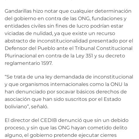
Gandarillas hizo notar que cualquier determinación
del gobierno en contra de las ONG, fundaciones y
entidades civiles sin fines de lucro podrían estar
viciadas de nulidad, ya que existe un recurso
abstracto de inconstitucionalidad presentado por el
Defensor del Pueblo ante el Tribunal Constitucional
Plurinacional en contra de la Ley 351 y su decreto
reglamentario 1597.
“Se trata de una ley demandada de inconstitucional
y que organismos internacionales como la ONU la
han denunciado por socavar básicos derechos de
asociación que han sido suscritos por el Estado
boliviano”, señaló.
El director del CEDIB denunció que sin un debido
proceso, y sin que las ONG hayan cometido delito
alguno, el gobierno pretende ejecutar cierres