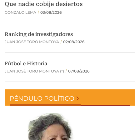
PÉNDULO POLÍTICO