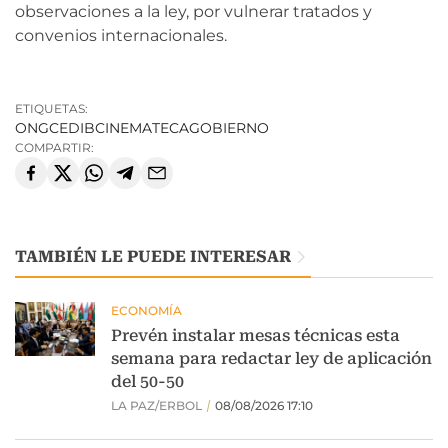
observaciones a la ley, por vulnerar tratados y
convenios internacionales.
ETIQUETAS:
ONG
CEDIB
CINEMATECA
GOBIERNO
COMPARTIR:
TAMBIÉN LE PUEDE INTERESAR