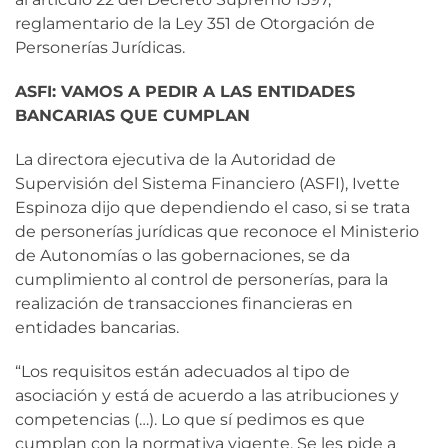
reglamentario de la Ley 351 de Otorgación de
Personerías Jurídicas.
ASFI: VAMOS A PEDIR A LAS ENTIDADES
BANCARIAS QUE CUMPLAN
La directora ejecutiva de la Autoridad de
Supervisión del Sistema Financiero (ASFI), Ivette
Espinoza dijo que dependiendo el caso, si se trata
de personerías jurídicas que reconoce el Ministerio
de Autonomías o las gobernaciones, se da
cumplimiento al control de personerías, para la
realización de transacciones financieras en
entidades bancarias.
“Los requisitos están adecuados al tipo de
asociación y está de acuerdo a las atribuciones y
competencias (…). Lo que sí pedimos es que
cumplan con la normativa vigente. Se les pide a