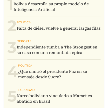
1
2
3
4
5