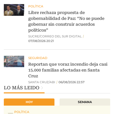
LO MÁS LEIDO
HOY
SEMANA