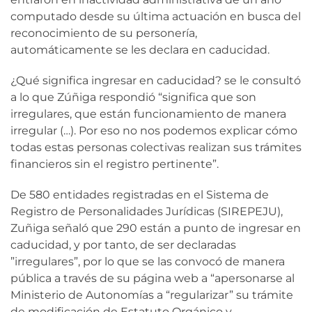
computado desde su última actuación en busca del
reconocimiento de su personería,
automáticamente se les declara en caducidad.
¿Qué significa ingresar en caducidad? se le consultó
a lo que Zúñiga respondió “significa que son
irregulares, que están funcionamiento de manera
irregular (…). Por eso no nos podemos explicar cómo
todas estas personas colectivas realizan sus trámites
financieros sin el registro pertinente”.
De 580 entidades registradas en el Sistema de
Registro de Personalidades Jurídicas (SIREPEJU),
Zuñiga señaló que 290 están a punto de ingresar en
caducidad, y por tanto, de ser declaradas
”irregulares”, por lo que se las convocó de manera
pública a través de su página web a “apersonarse al
Ministerio de Autonomías a “regularizar” su trámite
de modificación de Estatuto Orgánico y