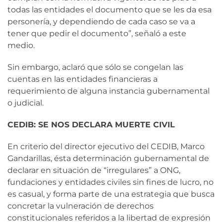
todas las entidades el documento que se les da esa
personería, y dependiendo de cada caso se va a
tener que pedir el documento”, señaló a este
medio.
Sin embargo, aclaró que sólo se congelan las
cuentas en las entidades financieras a
requerimiento de alguna instancia gubernamental
o judicial.
CEDIB: SE NOS DECLARA MUERTE CIVIL
En criterio del director ejecutivo del CEDIB, Marco
Gandarillas, ésta determinación gubernamental de
declarar en situación de “irregulares” a ONG,
fundaciones y entidades civiles sin fines de lucro, no
es casual, y forma parte de una estrategia que busca
concretar la vulneración de derechos
constitucionales referidos a la libertad de expresión