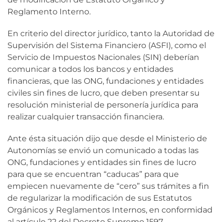
Reglamento Interno.
En criterio del director jurídico, tanto la Autoridad de
Supervisión del Sistema Financiero (ASFI), como el
Servicio de Impuestos Nacionales (SIN) deberían
comunicar a todos los bancos y entidades
financieras, que las ONG, fundaciones y entidades
civiles sin fines de lucro, que deben presentar su
resolución ministerial de personería jurídica para
realizar cualquier transacción financiera.
Ante ésta situación dijo que desde el Ministerio de
Autonomías se envió un comunicado a todas las
ONG, fundaciones y entidades sin fines de lucro
para que se encuentran “caducas” para que
empiecen nuevamente de “cero” sus trámites a fin
de regularizar la modificación de sus Estatutos
Orgánicos y Reglamentos Internos, en conformidad
al artículo 22 del Decreto Supremo 1597,