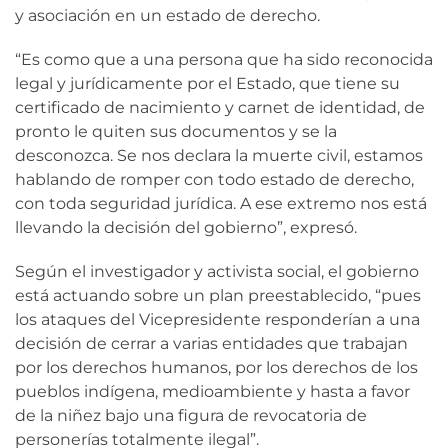
y asociación en un estado de derecho.
“Es como que a una persona que ha sido reconocida
legal y jurídicamente por el Estado, que tiene su
certificado de nacimiento y carnet de identidad, de
pronto le quiten sus documentos y se la
desconozca. Se nos declara la muerte civil, estamos
hablando de romper con todo estado de derecho,
con toda seguridad jurídica. A ese extremo nos está
llevando la decisión del gobierno”, expresó.
Según el investigador y activista social, el gobierno
está actuando sobre un plan preestablecido, “pues
los ataques del Vicepresidente responderían a una
decisión de cerrar a varias entidades que trabajan
por los derechos humanos, por los derechos de los
pueblos indígena, medioambiente y hasta a favor
de la niñez bajo una figura de revocatoria de
personerías totalmente ilegal”.