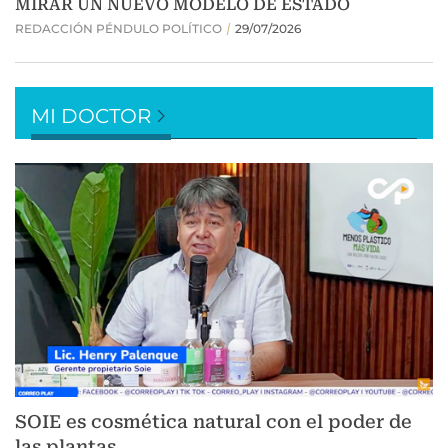
MI DOCTOR