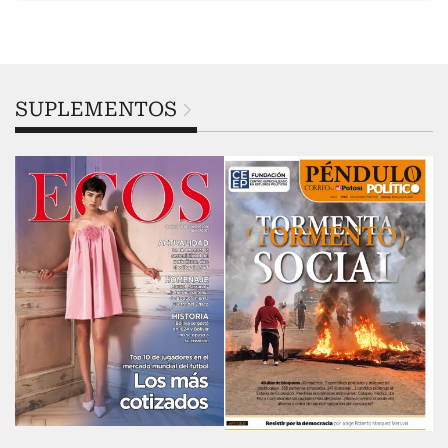
SUPLEMENTOS