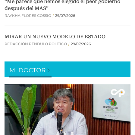
MI DOCTOR