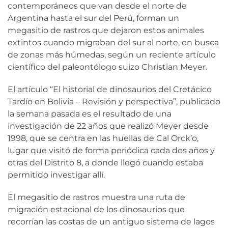
contemporáneos que van desde el norte de
Argentina hasta el sur del Perú, forman un
megasitio de rastros que dejaron estos animales
extintos cuando migraban del sur al norte, en busca
de zonas más húmedas, según un reciente artículo
científico del paleontólogo suizo Christian Meyer.
El artículo “El historial de dinosaurios del Cretácico
Tardío en Bolivia – Revisión y perspectiva”, publicado
la semana pasada es el resultado de una
investigación de 22 años que realizó Meyer desde
1998, que se centra en las huellas de Cal Orck’o,
lugar que visitó de forma periódica cada dos años y
otras del Distrito 8, a donde llegó cuando estaba
permitido investigar allí.
El megasitio de rastros muestra una ruta de
migración estacional de los dinosaurios que
recorrían las costas de un antiguo sistema de lagos