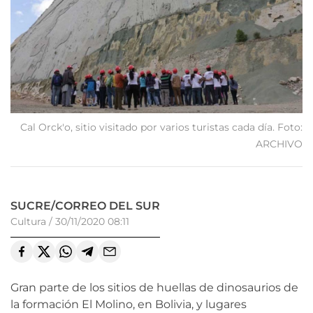
Cal Orck'o, sitio visitado por varios turistas cada día. Foto:
ARCHIVO
SUCRE/CORREO DEL SUR
Cultura
/
30/11/2020 08:11
Gran parte de los sitios de huellas de dinosaurios de
la formación El Molino, en Bolivia, y lugares