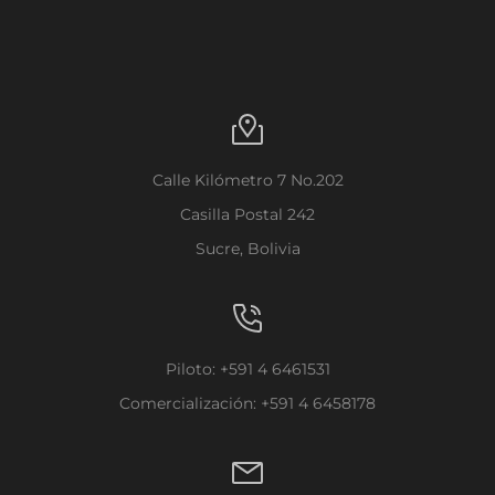
Calle Kilómetro 7 No.202
Casilla Postal 242
Sucre, Bolivia
Piloto: +591 4 6461531
Comercialización: +591 4 6458178