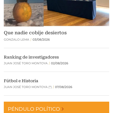
PÉNDULO POLÍTICO