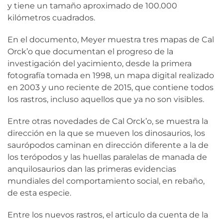
y tiene un tamaño aproximado de 100.000
kilómetros cuadrados.
En el documento, Meyer muestra tres mapas de Cal
Orck’o que documentan el progreso de la
investigación del yacimiento, desde la primera
fotografía tomada en 1998, un mapa digital realizado
en 2003 y uno reciente de 2015, que contiene todos
los rastros, incluso aquellos que ya no son visibles.
Entre otras novedades de Cal Orck’o, se muestra la
dirección en la que se mueven los dinosaurios, los
saurópodos caminan en dirección diferente a la de
los terópodos y las huellas paralelas de manada de
anquilosaurios dan las primeras evidencias
mundiales del comportamiento social, en rebaño,
de esta especie.
Entre los nuevos rastros, el articulo da cuenta de la