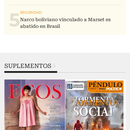
5
SUPLEMENTOS