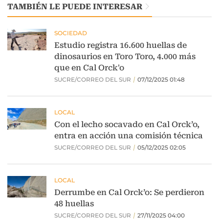
TAMBIÉN LE PUEDE INTERESAR