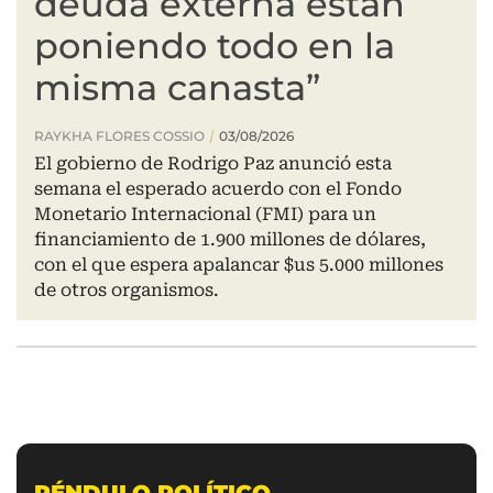
PÉNDULO POLÍTICO