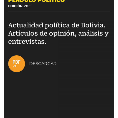
EDICIÓN PDF
Actualidad política de Bolivia.
Artículos de opinión, análisis y
entrevistas.
DESCARGAR