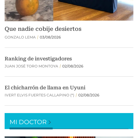
MI DOCTOR