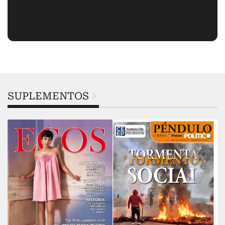
SUPLEMENTOS