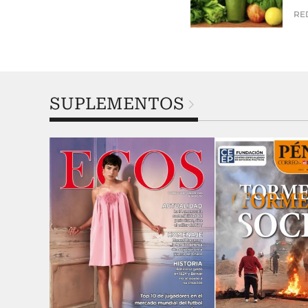
SUPLEMENTOS