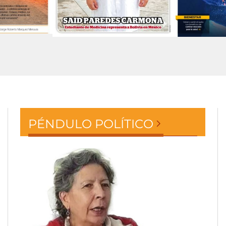
PÉNDULO POLÍTICO