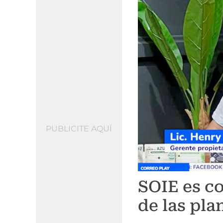
PUBLICITE AQUÍ