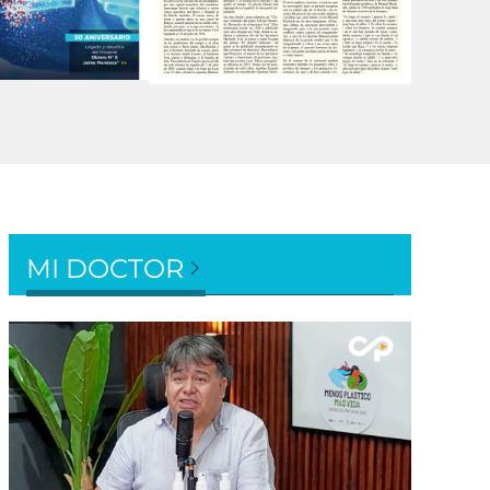
MI DOCTOR