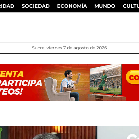
RIDAD
SOCIEDAD
ECONOMÍA
MUNDO
CULT
Sucre, viernes 7 de agosto de 2026