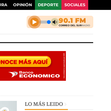
URA
OPINIÓN
DEPORTE
SOCIALES
LO MÁS LEIDO