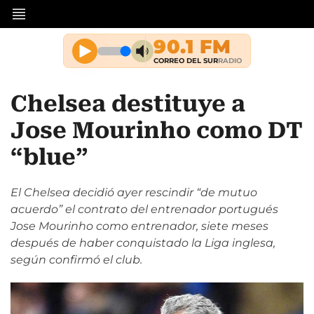
Chelsea destituye a
Jose Mourinho como DT
“blue”
El Chelsea decidió ayer rescindir “de mutuo
acuerdo” el contrato del entrenador portugués
Jose Mourinho como entrenador, siete meses
después de haber conquistado la Liga inglesa,
según confirmó el club.