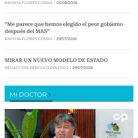
MI DOCTOR