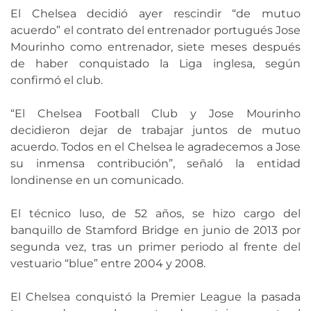
El Chelsea decidió ayer rescindir “de mutuo
acuerdo” el contrato del entrenador portugués Jose
Mourinho como entrenador, siete meses después
de haber conquistado la Liga inglesa, según
confirmó el club.
“El Chelsea Football Club y Jose Mourinho
decidieron dejar de trabajar juntos de mutuo
acuerdo. Todos en el Chelsea le agradecemos a Jose
su inmensa contribución”, señaló la entidad
londinense en un comunicado.
El técnico luso, de 52 años, se hizo cargo del
banquillo de Stamford Bridge en junio de 2013 por
segunda vez, tras un primer periodo al frente del
vestuario “blue” entre 2004 y 2008.
El Chelsea conquistó la Premier League la pasada