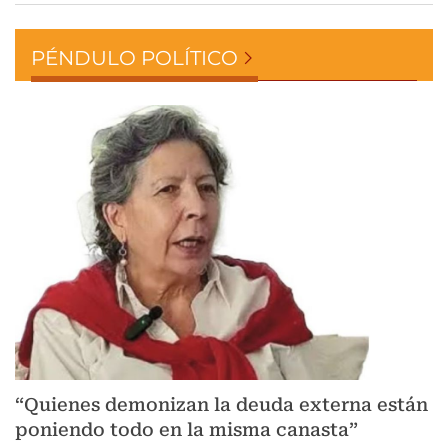
PÉNDULO POLÍTICO