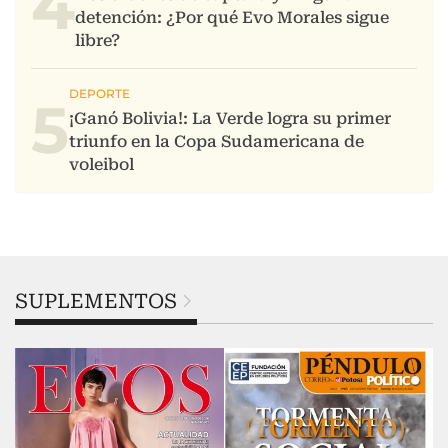
4
5
SUPLEMENTOS