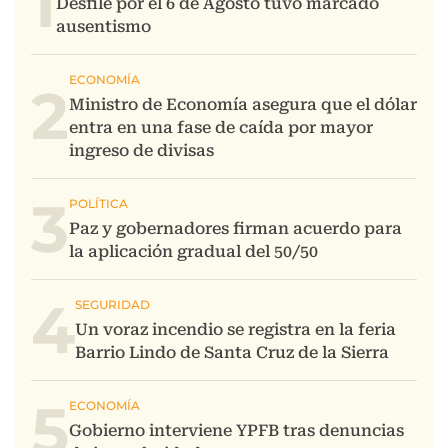
1
2
3
4
5