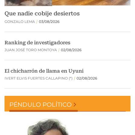
PÉNDULO POLÍTICO