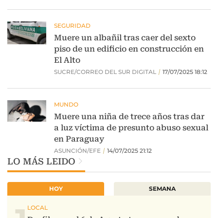
LO MÁS LEIDO
HOY
SEMANA