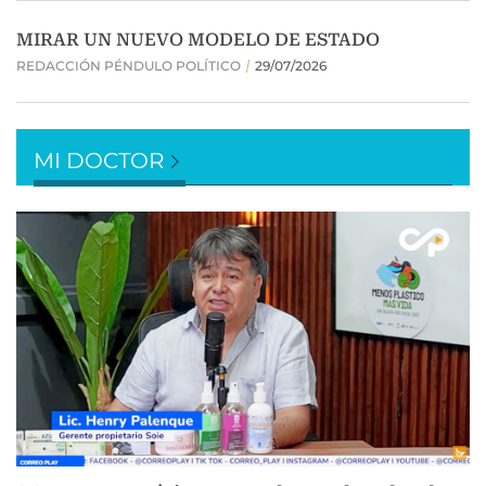
MI DOCTOR