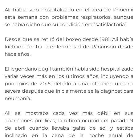
Ali había sido hospitalizado en el área de Phoenix
esta semana con problemas respiratorios, aunque
se había dicho que su condición era “satisfactoria”.
Desde que se retiró del boxeo desde 1981, Ali había
luchado contra la enfermedad de Parkinson desde
hace años.
El legendario púgil también había sido hospitalizado
varias veces más en los últimos años, incluyendo a
principios de 2015, debido a una infección urinaria
severa después que inicialmente se la diagnosticara
neumonía.
Ali se mostraba cada vez más débil en sus
apariciones públicas, la última ocurrida el pasado 9
de abril cuando llevaba gafas de sol y estaba
inclinado en la cena de la noche anual de