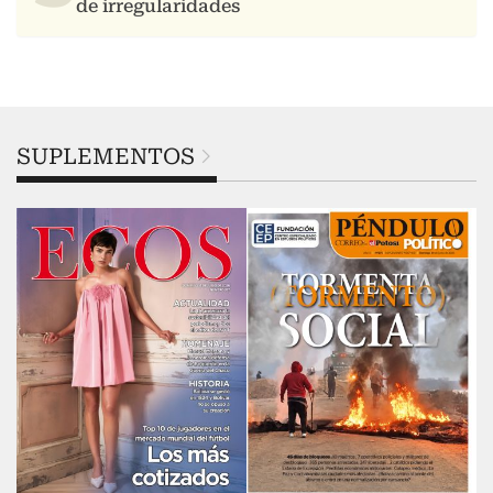
SUPLEMENTOS