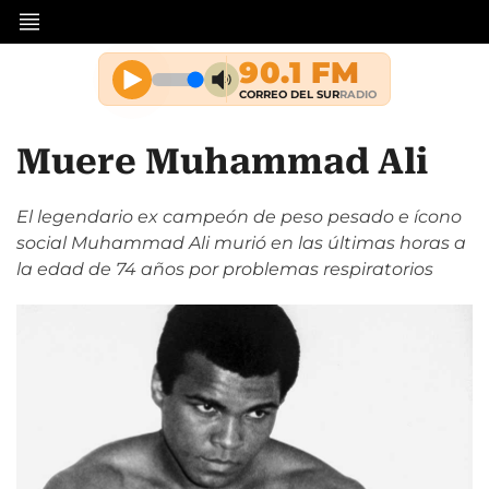
Muere Muhammad Ali
El legendario ex campeón de peso pesado e ícono
social Muhammad Ali murió en las últimas horas a
la edad de 74 años por problemas respiratorios