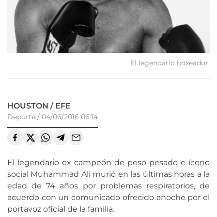
El legendario boxeador.
HOUSTON / EFE
Deporte
/
04/06/2016 06:14
El legendario ex campeón de peso pesado e ícono
social Muhammad Ali murió en las últimas horas a la
edad de 74 años por problemas respiratorios, de
acuerdo con un comunicado ofrecido anoche por el
portavoz oficial de la familia.