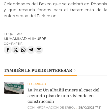
Celebridades del Boxeo que se celebró en Phoenix
y que recauda fondos para el tratamiento de la
enfermedad del Parkinson.
ETIQUETAS:
MUHAMMAD ALI
MUERE
COMPARTIR:
TAMBIÉN LE PUEDE INTERESAR