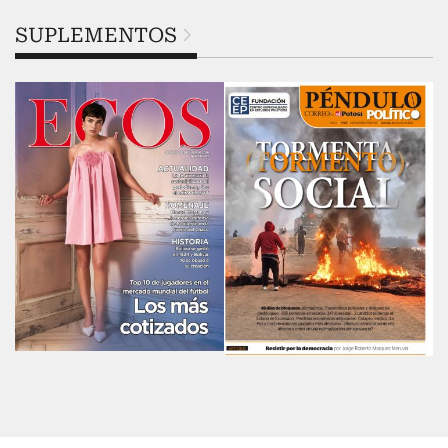
SUPLEMENTOS