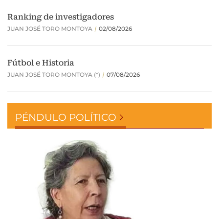
PÉNDULO POLÍTICO