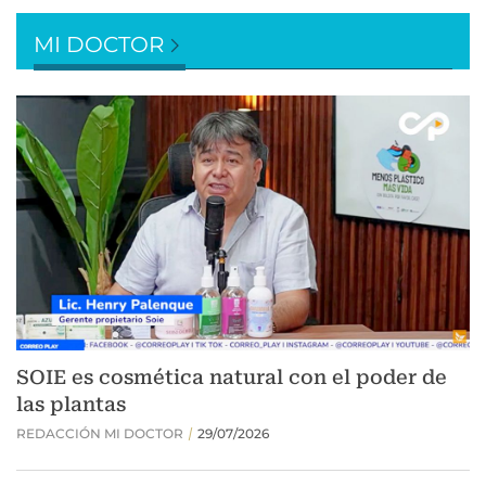
MI DOCTOR