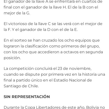
El ganador de la llave A se enfrentará en cuartos de
final con el ganador de la llave H. El de la B con el
mejor de la G.
El victorioso de la llave C se las verá con el mejor de
la F. Y el ganador de la D con el de la E.
En el sorteo se han cruzado los ocho equipos que
lograron la clasificación como primeros del grupo,
con los ocho que accedieron a octavos en segunda
posición.
La competición concluirá el 23 de noviembre,
cuando se dispute por primera vez en la historia una
final a partido único en el Estadio Nacional de
Santiago de Chile.
SIN REPRESENTACIÓN
Durante la Copa Libertadores de este año, Bolivia no