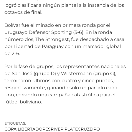
logró clasificar a ningún plantel a la instancia de los
octavos de final.
Bolívar fue eliminado en primera ronda por el
uruguayo Defensor Sporting (5-6). En la ronda
número dos, The Strongest, fue despachado a casa
por Libertad de Paraguay con un marcador global
de 2-6.
Por la fase de grupos, los representantes nacionales
de San José (grupo D) y Wilstermann (grupo G),
terminaron últimos con cuatro y cinco puntos,
respectivamente, ganando solo un partido cada
uno, cerrando una campaña catastrófica para el
fútbol boliviano.
ETIQUETAS:
COPA LIBERTADORES
RIVER PLATE
CRUZEIRO