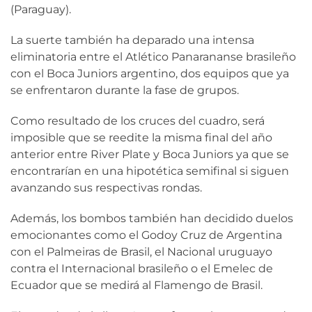
(Paraguay).
La suerte también ha deparado una intensa
eliminatoria entre el Atlético Panarananse brasileño
con el Boca Juniors argentino, dos equipos que ya
se enfrentaron durante la fase de grupos.
Como resultado de los cruces del cuadro, será
imposible que se reedite la misma final del año
anterior entre River Plate y Boca Juniors ya que se
encontrarían en una hipotética semifinal si siguen
avanzando sus respectivas rondas.
Además, los bombos también han decidido duelos
emocionantes como el Godoy Cruz de Argentina
con el Palmeiras de Brasil, el Nacional uruguayo
contra el Internacional brasileño o el Emelec de
Ecuador que se medirá al Flamengo de Brasil.