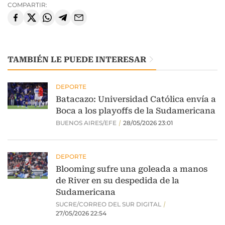
COMPARTIR:
TAMBIÉN LE PUEDE INTERESAR