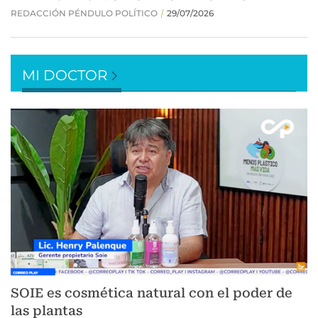
MI DOCTOR