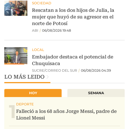
LO MÁS LEIDO
HOY
SEMANA
1