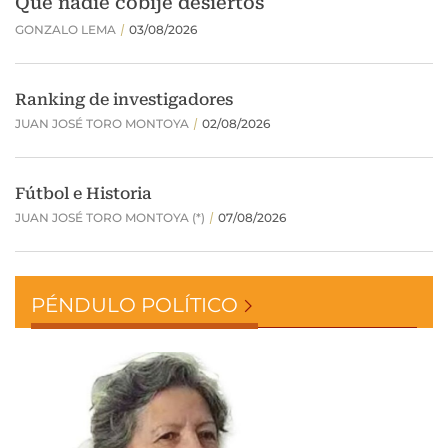
PÉNDULO POLÍTICO