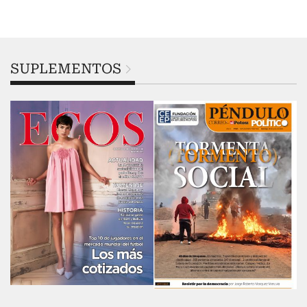
SUPLEMENTOS