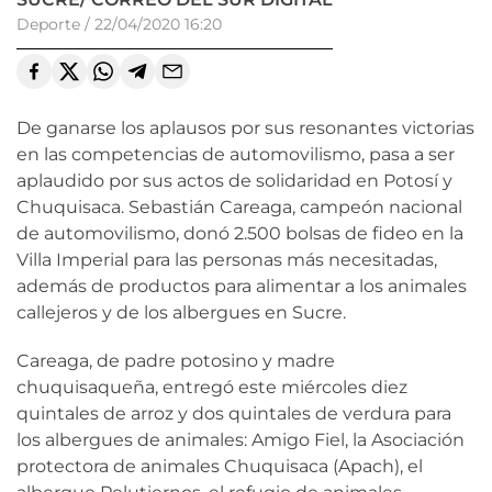
Deporte
/
22/04/2020 16:20
De ganarse los aplausos por sus resonantes victorias
en las competencias de automovilismo, pasa a ser
aplaudido por sus actos de solidaridad en Potosí y
Chuquisaca. Sebastián Careaga, campeón nacional
de automovilismo, donó 2.500 bolsas de fideo en la
Villa Imperial para las personas más necesitadas,
además de productos para alimentar a los animales
callejeros y de los albergues en Sucre.
Careaga, de padre potosino y madre
chuquisaqueña, entregó este miércoles diez
quintales de arroz y dos quintales de verdura para
los albergues de animales: Amigo Fiel, la Asociación
protectora de animales Chuquisaca (Apach), el