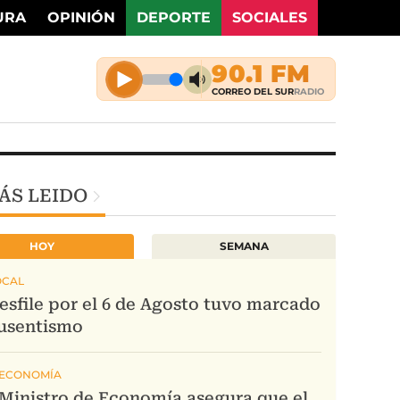
URA
OPINIÓN
DEPORTE
SOCIALES
ÁS LEIDO
HOY
SEMANA