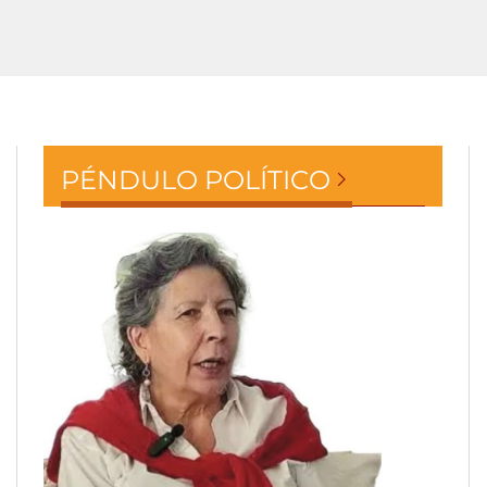
PÉNDULO POLÍTICO