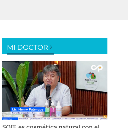
MI DOCTOR