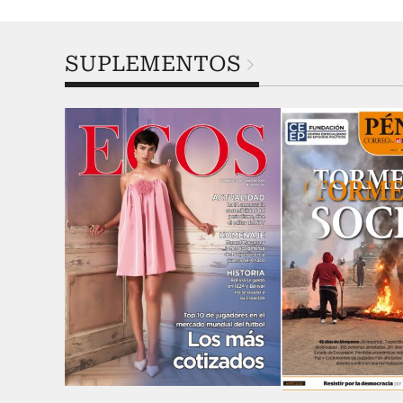
SUPLEMENTOS