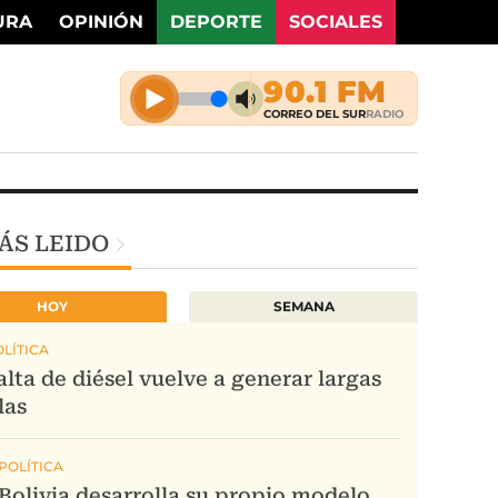
URA
OPINIÓN
DEPORTE
SOCIALES
ÁS LEIDO
HOY
SEMANA