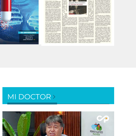
MI DOCTOR