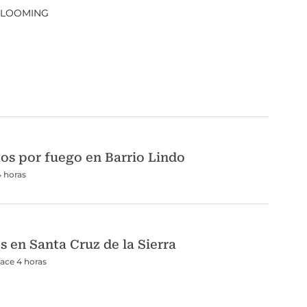
LOOMING