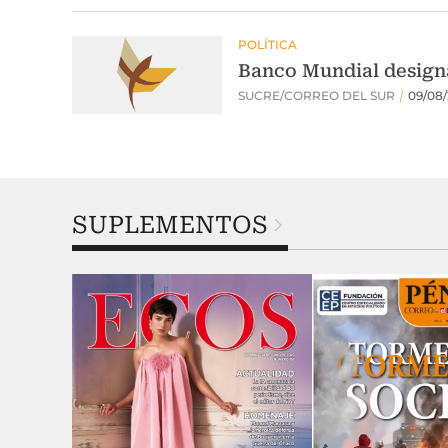
SUPLEMENTOS