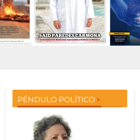
PÉNDULO POLÍTICO