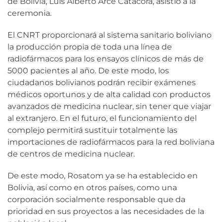
de Bolivia, Luis Alberto Arce Catacora, asistió a la
ceremonia.
El CNRT proporcionará al sistema sanitario boliviano
la producción propia de toda una línea de
radiofármacos para los ensayos clínicos de más de
5000 pacientes al año. De este modo, los
ciudadanos bolivianos podrán recibir exámenes
médicos oportunos y de alta calidad con productos
avanzados de medicina nuclear, sin tener que viajar
al extranjero. En el futuro, el funcionamiento del
complejo permitirá sustituir totalmente las
importaciones de radiofármacos para la red boliviana
de centros de medicina nuclear.
De este modo, Rosatom ya se ha establecido en
Bolivia, así como en otros países, como una
corporación socialmente responsable que da
prioridad en sus proyectos a las necesidades de la