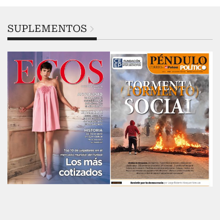
SUPLEMENTOS