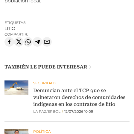
población local.
ETIQUETAS:
LITIO
COMPARTIR:
TAMBIÉN LE PUEDE INTERESAR