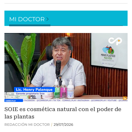
MI DOCTOR