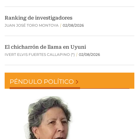
PÉNDULO POLÍTICO