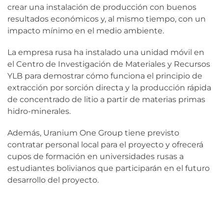
crear una instalación de producción con buenos
resultados económicos y, al mismo tiempo, con un
impacto mínimo en el medio ambiente.
La empresa rusa ha instalado una unidad móvil en
el Centro de Investigación de Materiales y Recursos
YLB para demostrar cómo funciona el principio de
extracción por sorción directa y la producción rápida
de concentrado de litio a partir de materias primas
hidro-minerales.
Además, Uranium One Group tiene previsto
contratar personal local para el proyecto y ofrecerá
cupos de formación en universidades rusas a
estudiantes bolivianos que participarán en el futuro
desarrollo del proyecto.