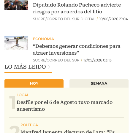
LO MÁS LEIDO
HOY
SEMANA
1
2