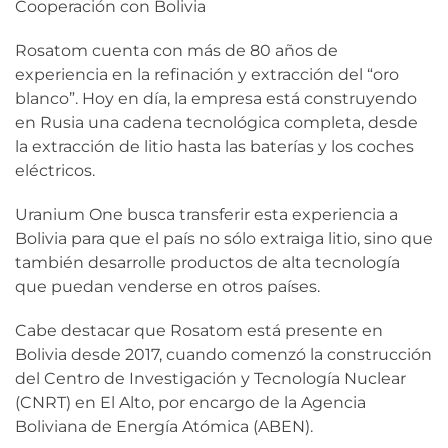
Cooperación con Bolivia
Rosatom cuenta con más de 80 años de
experiencia en la refinación y extracción del “oro
blanco”. Hoy en día, la empresa está construyendo
en Rusia una cadena tecnológica completa, desde
la extracción de litio hasta las baterías y los coches
eléctricos.
Uranium One busca transferir esta experiencia a
Bolivia para que el país no sólo extraiga litio, sino que
también desarrolle productos de alta tecnología
que puedan venderse en otros países.
Cabe destacar que Rosatom está presente en
Bolivia desde 2017, cuando comenzó la construcción
del Centro de Investigación y Tecnología Nuclear
(CNRT) en El Alto, por encargo de la Agencia
Boliviana de Energía Atómica (ABEN).