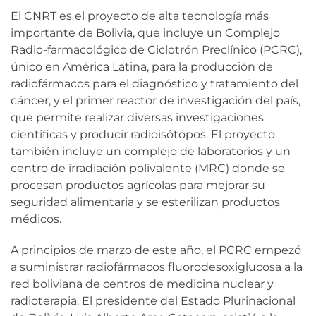
El CNRT es el proyecto de alta tecnología más
importante de Bolivia, que incluye un Complejo
Radio-farmacológico de Ciclotrón Preclínico (PCRC),
único en América Latina, para la producción de
radiofármacos para el diagnóstico y tratamiento del
cáncer, y el primer reactor de investigación del país,
que permite realizar diversas investigaciones
científicas y producir radioisótopos. El proyecto
también incluye un complejo de laboratorios y un
centro de irradiación polivalente (MRC) donde se
procesan productos agrícolas para mejorar su
seguridad alimentaria y se esterilizan productos
médicos.
A principios de marzo de este año, el PCRC empezó
a suministrar radiofármacos fluorodesoxiglucosa a la
red boliviana de centros de medicina nuclear y
radioterapia. El presidente del Estado Plurinacional