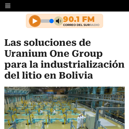
Las soluciones de
Uranium One Group
para la industrialización
del litio en Bolivia