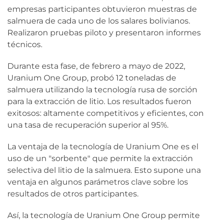
empresas participantes obtuvieron muestras de
salmuera de cada uno de los salares bolivianos.
Realizaron pruebas piloto y presentaron informes
técnicos.
Durante esta fase, de febrero a mayo de 2022,
Uranium One Group, probó 12 toneladas de
salmuera utilizando la tecnología rusa de sorción
para la extracción de litio. Los resultados fueron
exitosos: altamente competitivos y eficientes, con
una tasa de recuperación superior al 95%.
La ventaja de la tecnología de Uranium One es el
uso de un "sorbente" que permite la extracción
selectiva del litio de la salmuera. Esto supone una
ventaja en algunos parámetros clave sobre los
resultados de otros participantes.
Así, la tecnología de Uranium One Group permite