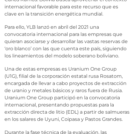
internacional favorable para este recurso que es
clave en la transición energética mundial.
Para ello, YLB lanzó en abril del 2021 una
convocatoria internacional para las empresas que
quieran asociarse y desarrollar las vastas reservas de
‘oro blanco’ con las que cuenta este país, siguiendo
los lineamientos del modelo soberano boliviano.
Una de estas empresas es Uranium One Group
(U1G), filial de la corporación estatal rusa Rosatom,
encargada de llevar a cabo proyectos de extracción
de uranio y metales básicos y raros fuera de Rusia.
Uranium One Group participó en la convocatoria
internacional, presentando propuestas para la
extracción directa de litio (EDL) a partir de salmueras
en los salares de Uyuni, Coipasa y Pastos Grandes.
Durante la fase técnica de la evaluación, las