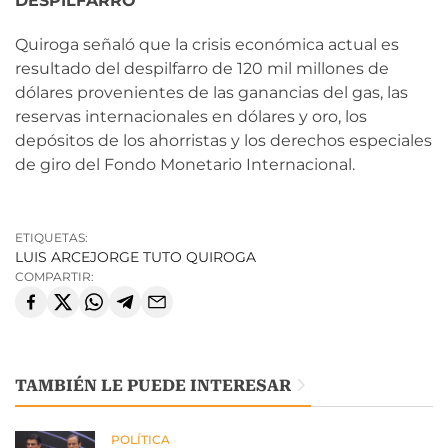
DESPILFARRO
Quiroga señaló que la crisis económica actual es
resultado del despilfarro de 120 mil millones de
dólares provenientes de las ganancias del gas, las
reservas internacionales en dólares y oro, los
depósitos de los ahorristas y los derechos especiales
de giro del Fondo Monetario Internacional.
ETIQUETAS:
LUIS ARCE
JORGE TUTO QUIROGA
COMPARTIR:
TAMBIÉN LE PUEDE INTERESAR