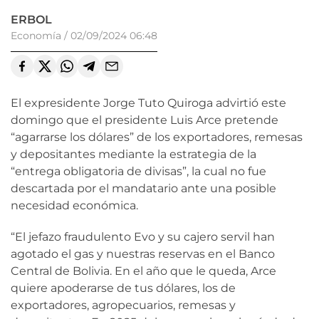
ERBOL
Economía
/
02/09/2024 06:48
El expresidente Jorge Tuto Quiroga advirtió este
domingo que el presidente Luis Arce pretende
“agarrarse los dólares” de los exportadores, remesas
y depositantes mediante la estrategia de la
“entrega obligatoria de divisas”, la cual no fue
descartada por el mandatario ante una posible
necesidad económica.
“El jefazo fraudulento Evo y su cajero servil han
agotado el gas y nuestras reservas en el Banco
Central de Bolivia. En el año que le queda, Arce
quiere apoderarse de tus dólares, los de
exportadores, agropecuarios, remesas y