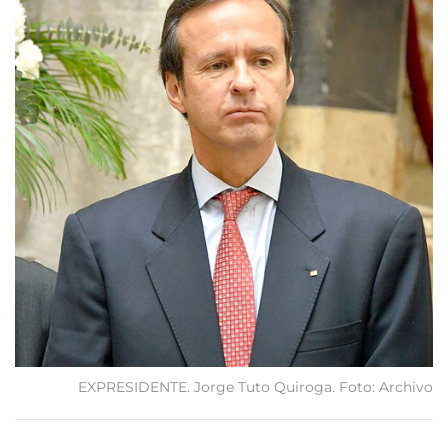
EXPRESIDENTE. Jorge Tuto Quiroga. Foto: Archivo