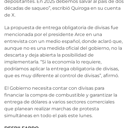
depositantes. En 2025 debemos salvar al país de dos
décadas de saqueo”, escribió Quiroga en su cuenta
de X.
La propuesta de entrega obligatoria de divisas fue
mencionada por el presidente Arce en una
entrevista con un medio español, donde aclaró que,
aunque no es una medida oficial del gobierno, no la
descarta y deja abierta la posibilidad de
implementarla. “Si la economía lo requiere,
podríamos aplicar la entrega obligatoria de divisas,
que es muy diferente al control de divisas”, afirmó.
El Gobierno necesita contar con divisas para
financiar la compra de combustible y garantizar la
entrega de dólares a varios sectores comerciales
que planean realizar marchas de protesta
simultáneas en todo el país este lunes.