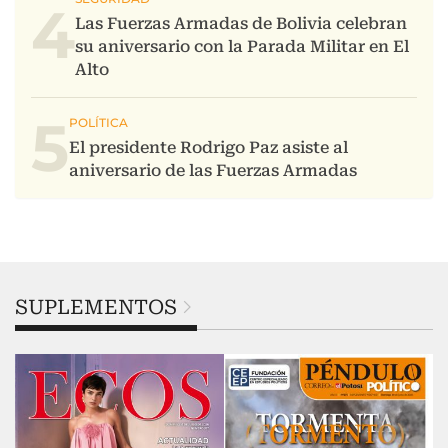
4
5
SUPLEMENTOS