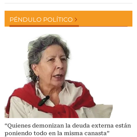
PÉNDULO POLÍTICO