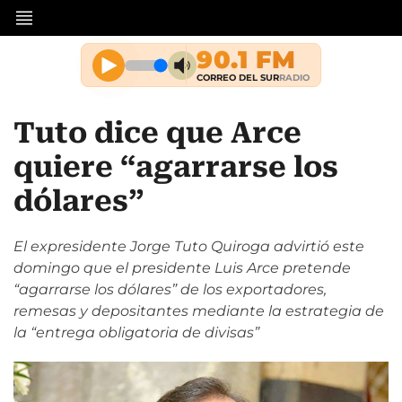
Tuto dice que Arce
quiere “agarrarse los
dólares”
El expresidente Jorge Tuto Quiroga advirtió este
domingo que el presidente Luis Arce pretende
“agarrarse los dólares” de los exportadores,
remesas y depositantes mediante la estrategia de
la “entrega obligatoria de divisas”