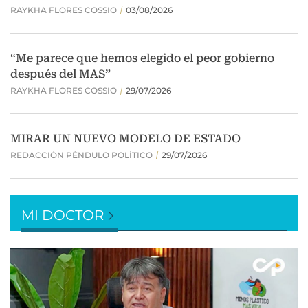
MI DOCTOR