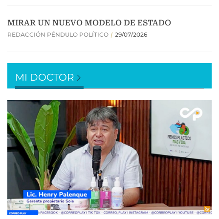
MI DOCTOR