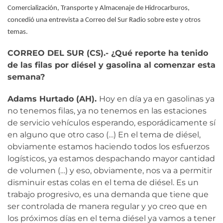
Comercialización, Transporte y Almacenaje de Hidrocarburos,
concedió una entrevista a Correo del Sur Radio sobre este y otros
temas.
CORREO DEL SUR (CS).- ¿Qué reporte ha tenido
de las filas por diésel y gasolina al comenzar esta
semana?
Adams Hurtado (AH).
Hoy en día ya en gasolinas ya
no tenemos filas, ya no tenemos en las estaciones
de servicio vehículos esperando, esporádicamente sí
en alguno que otro caso (…) En el tema de diésel,
obviamente estamos haciendo todos los esfuerzos
logísticos, ya estamos despachando mayor cantidad
de volumen (…) y eso, obviamente, nos va a permitir
disminuir estas colas en el tema de diésel. Es un
trabajo progresivo, es una demanda que tiene que
ser controlada de manera regular y yo creo que en
los próximos días en el tema diésel ya vamos a tener