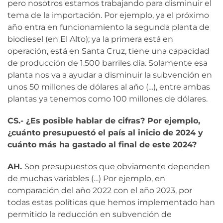
pero nosotros estamos trabajando para disminuir el
tema de la importación. Por ejemplo, ya el próximo
año entra en funcionamiento la segunda planta de
biodiesel (en El Alto); ya la primera está en
operación, está en Santa Cruz, tiene una capacidad
de producción de 1.500 barriles día. Solamente esa
planta nos va a ayudar a disminuir la subvención en
unos 50 millones de dólares al año (…), entre ambas
plantas ya tenemos como 100 millones de dólares.
CS.- ¿Es posible hablar de cifras? Por ejemplo,
¿cuánto presupuestó el país al inicio de 2024 y
cuánto más ha gastado al final de este 2024?
AH.
Son presupuestos que obviamente dependen
de muchas variables (…) Por ejemplo, en
comparación del año 2022 con el año 2023, por
todas estas políticas que hemos implementado han
permitido la reducción en subvención de