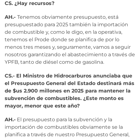
CS. ¿Hay recursos?
AH.-
Tenemos obviamente presupuesto, está
presupuestado para 2025 también la importación
de combustible y, como le digo, en la operativa,
tenemos el Prode donde se planifica de por lo
menos tres meses y, seguramente, vamos a seguir
nosotros garantizando el abastecimiento a través de
YPFB, tanto de diésel como de gasolina.
CS.- El Ministro de Hidrocarburos anunciaba que
el Presupuesto General del Estado destinará más
de $us 2.900 millones en 2025 para mantener la
subvención de combustibles. ¿Este monto es
mayor, menor que este año?
AH.-
El presupuesto para la subvención y la
importación de combustibles obviamente se la
planifica a través de nuestro Presupuesto General,