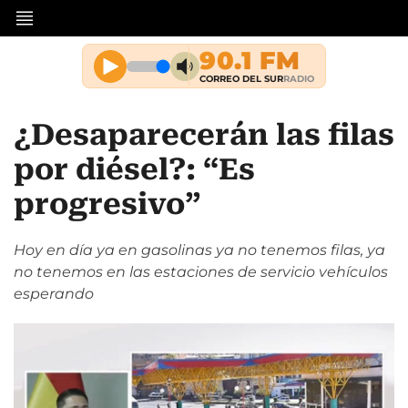
¿Desaparecerán las filas
por diésel?: “Es
progresivo”
Hoy en día ya en gasolinas ya no tenemos filas, ya
no tenemos en las estaciones de servicio vehículos
esperando