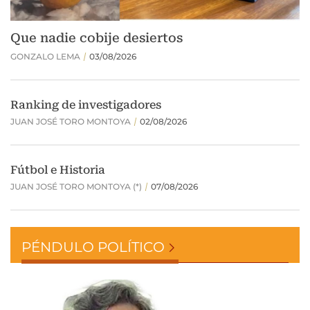
PÉNDULO POLÍTICO