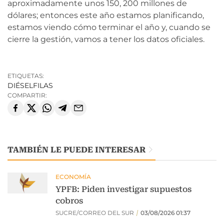
aproximadamente unos 150, 200 millones de
dólares; entonces este año estamos planificando,
estamos viendo cómo terminar el año y, cuando se
cierre la gestión, vamos a tener los datos oficiales.
ETIQUETAS:
DIÉSEL
FILAS
COMPARTIR:
TAMBIÉN LE PUEDE INTERESAR