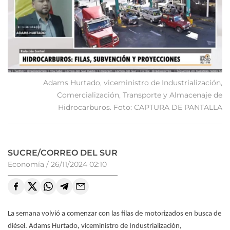
Adams Hurtado, viceministro de Industrialización,
Comercialización, Transporte y Almacenaje de
Hidrocarburos. Foto: CAPTURA DE PANTALLA
SUCRE/CORREO DEL SUR
Economía
/
26/11/2024 02:10
La semana volvió a comenzar con las filas de motorizados en busca de
diésel. Adams Hurtado, viceministro de Industrialización,