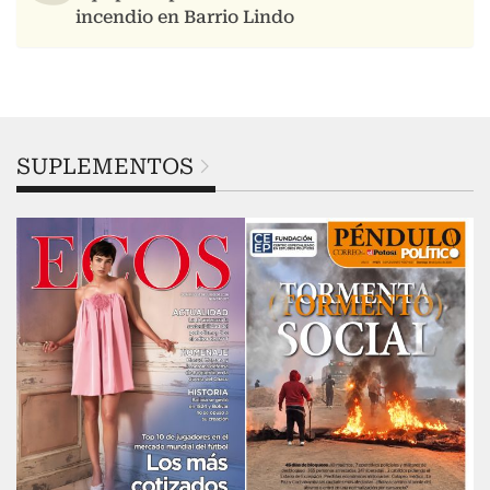
SUPLEMENTOS