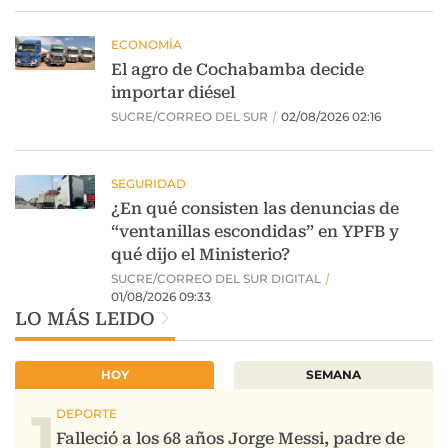
LO MÁS LEIDO
HOY
SEMANA
1