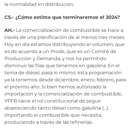
la normalidad en distribución.
CS.- ¿Cómo estima que terminaremos el 2024?
AH.-
La comercialización de combustible se hace a
través de una planificación de al menos tres meses.
Hoy en día estamos distribuyendo el volumen, que
es de acuerdo a un Prode, que es un Comité de
Producción y Demanda, y nos ha permitido
disminuir las filas que tenemos en gasolina. En el
tema de diésel, pasa lo mismo: esta programación
ya la tenemos desde diciembre, enero, febrero, para
el próximo año. Si bien hemos autorizado la
importación y la comercialización de combustible,
YPFB tiene el rol constitucional de seguir
abasteciendo tanto diésel como gasolina (…),
importando el combustible que necesita,
produciendo a través de las refinerías.