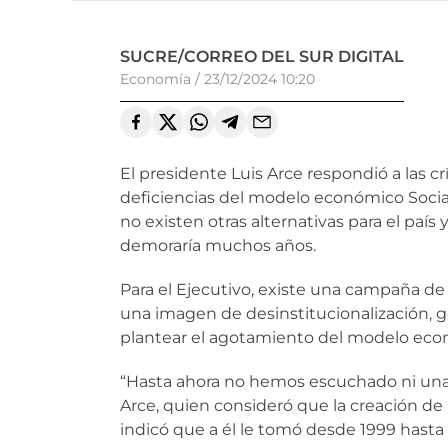
SUCRE/CORREO DEL SUR DIGITAL
Economía
/
23/12/2024 10:20
El presidente Luis Arce respondió a las cr
deficiencias del modelo económico Socia
no existen otras alternativas para el país
demoraría muchos años.
Para el Ejecutivo, existe una campaña de
una imagen de desinstitucionalización, 
plantear el agotamiento del modelo econó
“Hasta ahora no hemos escuchado ni una 
Arce, quien consideró que la creación d
indicó que a él le tomó desde 1999 hasta