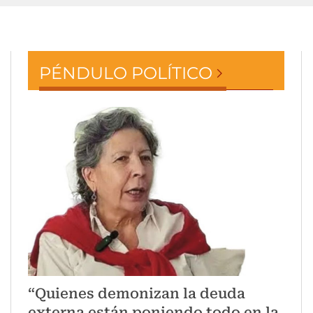
PÉNDULO POLÍTICO