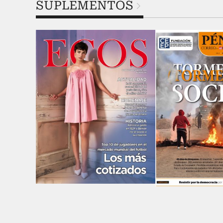
SUPLEMENTOS