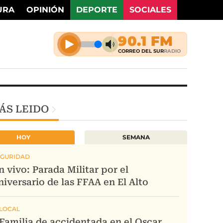
URA
OPINIÓN
DEPORTE
SOCIALES
ÁS LEIDO
HOY
SEMANA