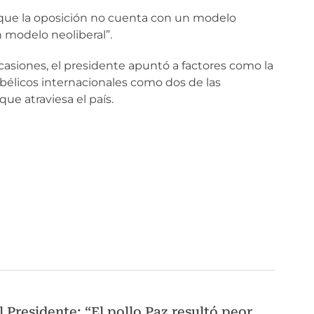
 que la oposición no cuenta con un modelo
 modelo neoliberal”.
asiones, el presidente apuntó a factores como la
s bélicos internacionales como dos de las
que atraviesa el país.