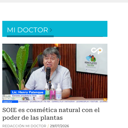
MI DOCTOR