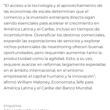
“El acceso a la tecnología y el aprovechamiento de
las economías de escala determinan que el
comercio y la inversión extranjera directa sigan
siendo esenciales para acelerar el crecimiento en
América Latina y el Caribe, incluso en tiempos de
incertidumbre. Diversificar los destinos comerciales,
expandir las exportaciones de servicios y explorar
nichos potenciales de nearshoring ofrecen buenas
oportunidades, pero requerirán aumentar tanto la
productividad como la agilidad. Esto, a su vez,
requiere avanzar en reformas largamente esperadas
en el ámbito internacional, en el entorno
empresarial, el capital humano y la innovación”,
afirmó William Maloney, Economista Jefe para
América Latina y el Caribe del Banco Mundial.
ETIQUETAS: