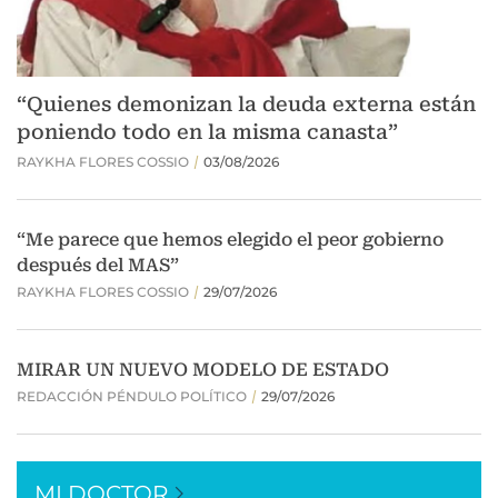
MI DOCTOR