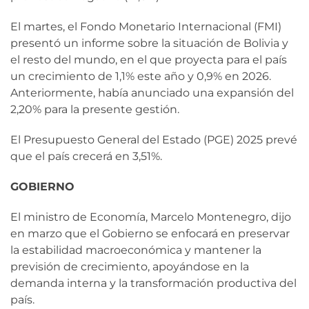
El martes, el Fondo Monetario Internacional (FMI)
presentó un informe sobre la situación de Bolivia y
el resto del mundo, en el que proyecta para el país
un crecimiento de 1,1% este año y 0,9% en 2026.
Anteriormente, había anunciado una expansión del
2,20% para la presente gestión.
El Presupuesto General del Estado (PGE) 2025 prevé
que el país crecerá en 3,51%.
GOBIERNO
El ministro de Economía, Marcelo Montenegro, dijo
en marzo que el Gobierno se enfocará en preservar
la estabilidad macroeconómica y mantener la
previsión de crecimiento, apoyándose en la
demanda interna y la transformación productiva del
país.