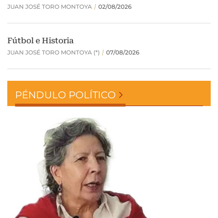
PÉNDULO POLÍTICO