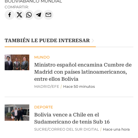
BOLIVIA
BANCO MUNDIAL
COMPARTIR:
TAMBIÉN LE PUEDE INTERESAR