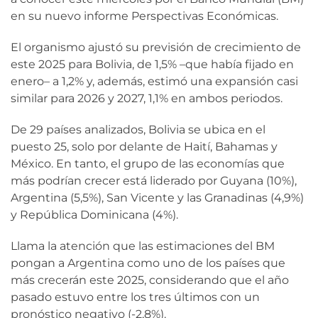
en su nuevo informe Perspectivas Económicas.
El organismo ajustó su previsión de crecimiento de
este 2025 para Bolivia, de 1,5% –que había fijado en
enero– a 1,2% y, además, estimó una expansión casi
similar para 2026 y 2027, 1,1% en ambos periodos.
De 29 países analizados, Bolivia se ubica en el
puesto 25, solo por delante de Haití, Bahamas y
México. En tanto, el grupo de las economías que
más podrían crecer está liderado por Guyana (10%),
Argentina (5,5%), San Vicente y las Granadinas (4,9%)
y República Dominicana (4%).
Llama la atención que las estimaciones del BM
pongan a Argentina como uno de los países que
más crecerán este 2025, considerando que el año
pasado estuvo entre los tres últimos con un
pronóstico negativo (-2,8%).