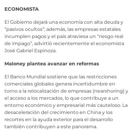
ECONOMISTA
El Gobierno dejará una economía con alta deuda y
“pasivos ocultos”; además, las empresas estatales
incumplen pagos y el país atraviesa un “riesgo real
de impago”, advirtió recientemente el economista
José Gabriel Espinoza.
Maloney plantea avanzar en reformas
El Banco Mundial sostiene que las restricciones
comerciales globales genera incertidumbre en
torno a la relocalización de empresas (nearshoring) y
el acceso a los mercados, lo que contribuye a un
entorno económico y empresarial más cauteloso. La
desaceleración del crecimiento en China y los
recortes en la ayuda exterior para el desarrollo
también contribuyen a este panorama.