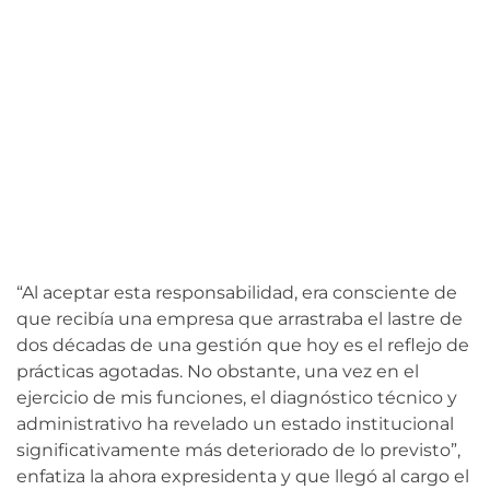
“Al aceptar esta responsabilidad, era consciente de
que recibía una empresa que arrastraba el lastre de
dos décadas de una gestión que hoy es el reflejo de
prácticas agotadas. No obstante, una vez en el
ejercicio de mis funciones, el diagnóstico técnico y
administrativo ha revelado un estado institucional
significativamente más deteriorado de lo previsto”,
enfatiza la ahora expresidenta y que llegó al cargo el