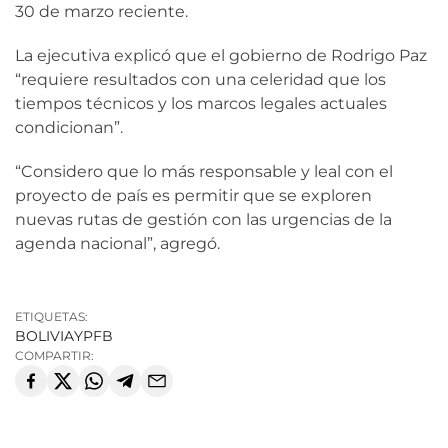
30 de marzo reciente.
La ejecutiva explicó que el gobierno de Rodrigo Paz
“requiere resultados con una celeridad que los
tiempos técnicos y los marcos legales actuales
condicionan”.
“Considero que lo más responsable y leal con el
proyecto de país es permitir que se exploren
nuevas rutas de gestión con las urgencias de la
agenda nacional”, agregó.
ETIQUETAS:
BOLIVIA
YPFB
COMPARTIR: