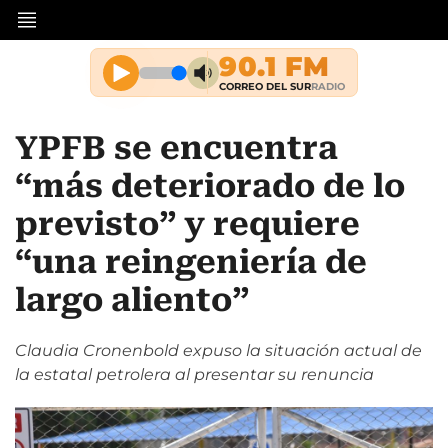
YPFB se encuentra
“más deteriorado de lo
previsto” y requiere
“una reingeniería de
largo aliento”
Claudia Cronenbold expuso la situación actual de
la estatal petrolera al presentar su renuncia