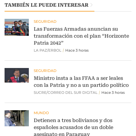
TAMBIÉN LE PUEDE INTERESAR