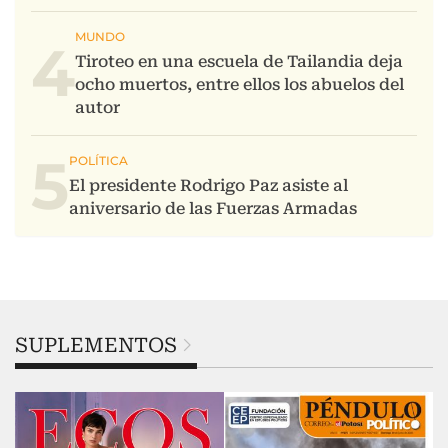
4
5
SUPLEMENTOS