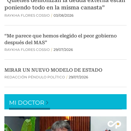
MI DOCTOR