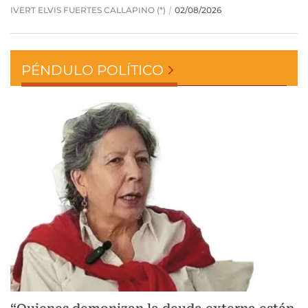
PÉNDULO POLÍTICO