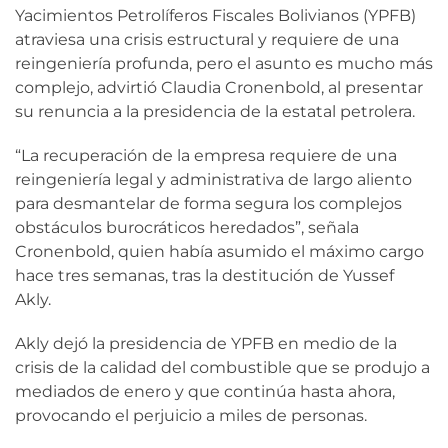
Yacimientos Petrolíferos Fiscales Bolivianos (YPFB)
atraviesa una crisis estructural y requiere de una
reingeniería profunda, pero el asunto es mucho más
complejo, advirtió Claudia Cronenbold, al presentar
su renuncia a la presidencia de la estatal petrolera.
“La recuperación de la empresa requiere de una
reingeniería legal y administrativa de largo aliento
para desmantelar de forma segura los complejos
obstáculos burocráticos heredados”, señala
Cronenbold, quien había asumido el máximo cargo
hace tres semanas, tras la destitución de Yussef
Akly.
Akly dejó la presidencia de YPFB en medio de la
crisis de la calidad del combustible que se produjo a
mediados de enero y que continúa hasta ahora,
provocando el perjuicio a miles de personas.