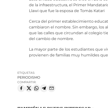
de la infraestructura, el Primer Mandatar
Llawi que fue la esposa de Tomás Katari
Cerca del primer establecimiento educati
cambiaron el nombre. Sin embargo, los al
que las calles que circundan al colegio t
del cambio de nombre.
La mayor parte de los estudiantes que viv
provienen de familias muy humildes que 
ETIQUETAS:
PERIODISMO
COMPARTIR: