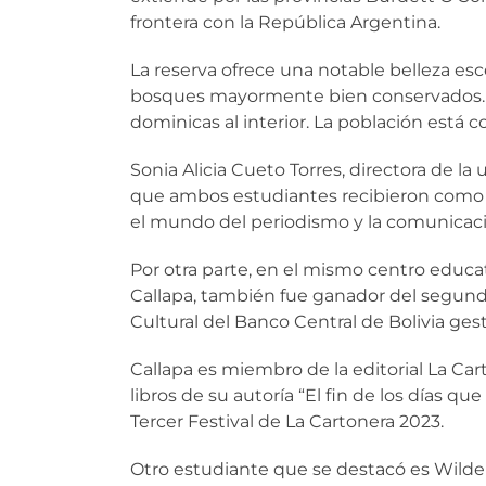
frontera con la República Argentina.
La reserva ofrece una notable belleza esc
bosques mayormente bien conservados. Ex
dominicas al interior. La población está
Sonia Alicia Cueto Torres, directora de l
que ambos estudiantes recibieron com
el mundo del periodismo y la comunicació
Por otra parte, en el mismo centro educati
Callapa, también fue ganador del segund
Cultural del Banco Central de Bolivia gest
Callapa es miembro de la editorial La Cart
libros de su autoría “El fin de los días 
Tercer Festival de La Cartonera 2023.
Otro estudiante que se destacó es Wilde