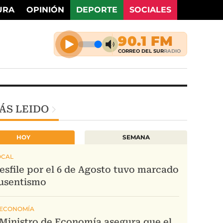
URA
OPINIÓN
DEPORTE
SOCIALES
ÁS LEIDO
HOY
SEMANA