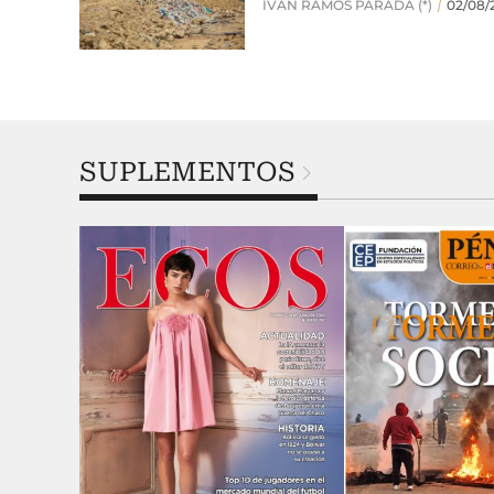
SUPLEMENTOS