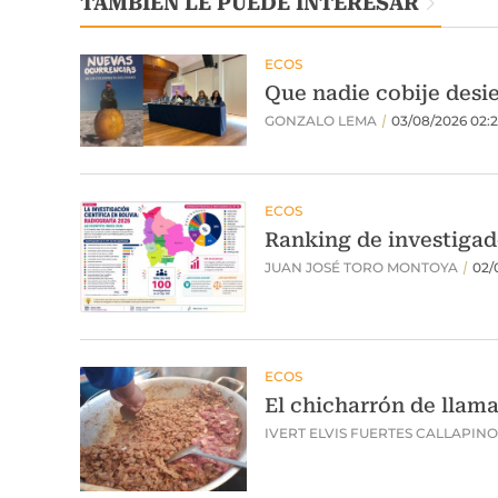
TAMBIÉN LE PUEDE INTERESAR