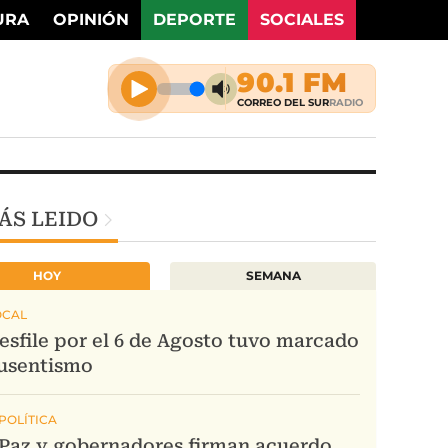
URA
OPINIÓN
DEPORTE
SOCIALES
ÁS LEIDO
HOY
SEMANA