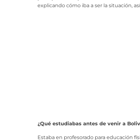
explicando cómo iba a ser la situación, as
¿Qué estudiabas antes de venir a Boliv
Estaba en profesorado para educación físi