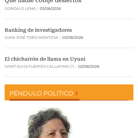
PÉNDULO POLÍTICO