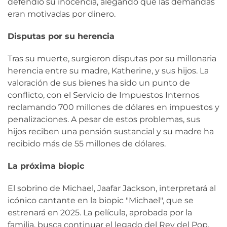
defendió su inocencia, alegando que las demandas
eran motivadas por dinero.
Disputas por su herencia
Tras su muerte, surgieron disputas por su millonaria
herencia entre su madre, Katherine, y sus hijos. La
valoración de sus bienes ha sido un punto de
conflicto, con el Servicio de Impuestos Internos
reclamando 700 millones de dólares en impuestos y
penalizaciones. A pesar de estos problemas, sus
hijos reciben una pensión sustancial y su madre ha
recibido más de 55 millones de dólares.
La próxima biopic
El sobrino de Michael, Jaafar Jackson, interpretará al
icónico cantante en la biopic "Michael", que se
estrenará en 2025. La película, aprobada por la
familia, busca continuar el legado del Rey del Pop.