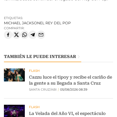
ETIQUETAS:
MICHAEL JACKSON
EL REY DEL POP
COMPARTIR:
TAMBIÉN LE PUEDE INTERESAR