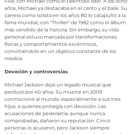
Five, con Michael como el talentoso líder. A los ocho
años, Michael ya destacaba en el canto y el baile. Su
carrera como solista en los años 80 lo catapultó a la
fama mundial, con "Thriller" de 1982 como el álbum
más vendido de la historia. Sin embargo, su vida
personal estuvo marcada por transformaciones
físicas y comportamientos excéntricos,
convirtiéndolo en un objetivo constante de los
medios.
Devoción y controversias
Michael Jackson dejó un legado musical que
perduró por 40 años. Su muerte en 2009
conmocionó al mundo, especialmente a sus tres
hijos, a quienes protegía con devoción. Las
acusaciones de pederastia, aunque nunca
comprobadas, dañaron su reputación. Cinco
personas lo acusaron, pero Jackson siempre