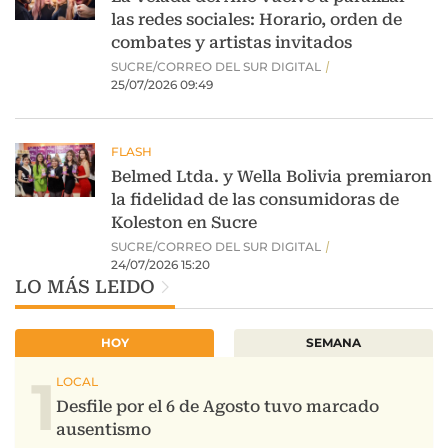
LO MÁS LEIDO
HOY
SEMANA
1