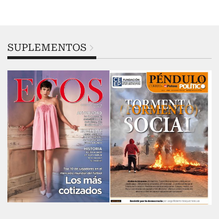
SUPLEMENTOS