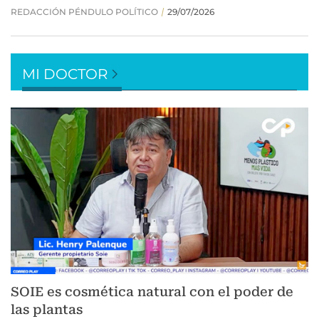
MI DOCTOR