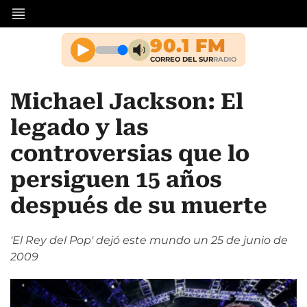
Michael Jackson: El
legado y las
controversias que lo
persiguen 15 años
después de su muerte
'El Rey del Pop' dejó este mundo un 25 de junio de
2009