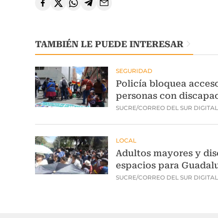
TAMBIÉN LE PUEDE INTERESAR