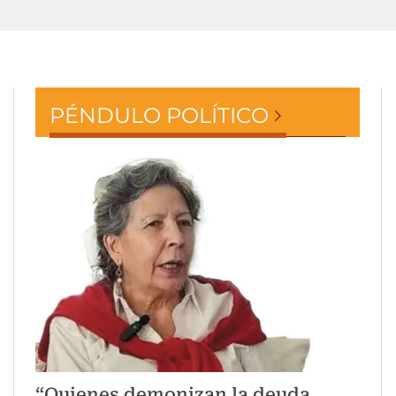
PÉNDULO POLÍTICO