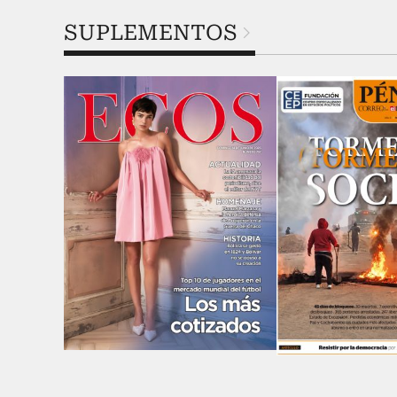
SUPLEMENTOS