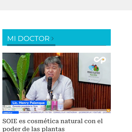
MI DOCTOR