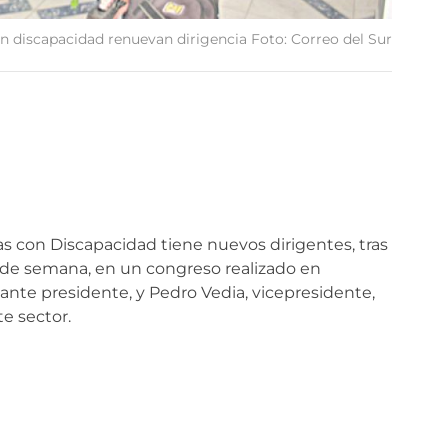
n discapacidad renuevan dirigencia Foto: Correo del Sur
 con Discapacidad tiene nuevos dirigentes, tras
in de semana, en un congreso realizado en
te presidente, y Pedro Vedia, vicepresidente,
e sector.