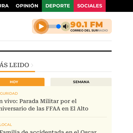
URA
OPINIÓN
DEPORTE
SOCIALES
ÁS LEIDO
HOY
SEMANA