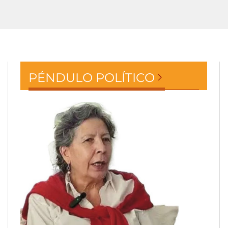
PÉNDULO POLÍTICO