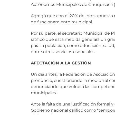
Autónomos Municipales de Chuquisaca (A
Agregó que con el 20% del presupuesto d
de funcionamiento municipal.
Por su parte, el secretario Municipal de Pl
ratificó que esta medida generará un gra
para la población, como educación, salud
entre otros servicios esenciales.
AFECTACIÓN A LA GESTIÓN
Un día antes, la Federación de Asociacio
pronunció, cuestionando la medida al cons
denunciando que vulnera las competenci
municipales.
Ante la falta de una justificación formal y
Gobierno nacional calificó como “temporal