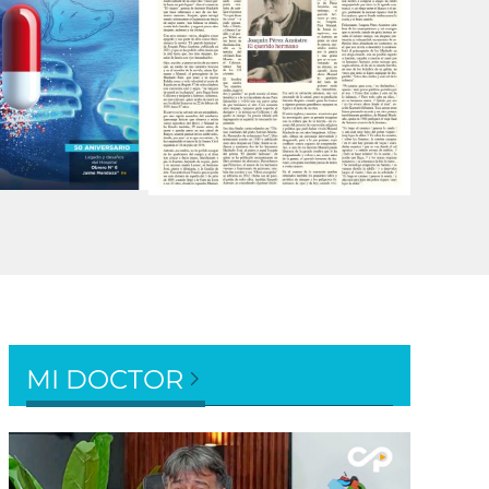
MI DOCTOR