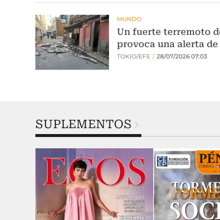
SUPLEMENTOS