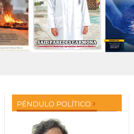
PÉNDULO POLÍTICO