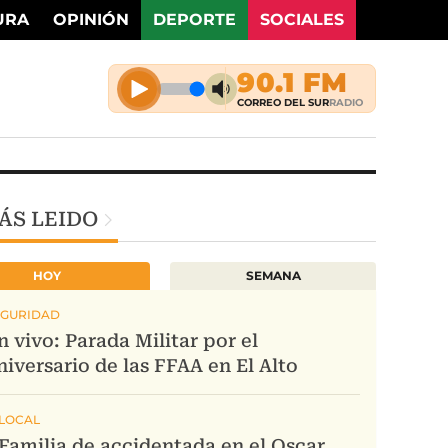
URA
OPINIÓN
DEPORTE
SOCIALES
ÁS LEIDO
HOY
SEMANA