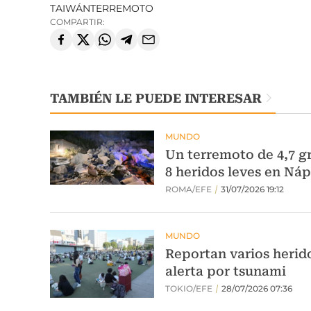
TAIWÁN
TERREMOTO
COMPARTIR:
TAMBIÉN LE PUEDE INTERESAR