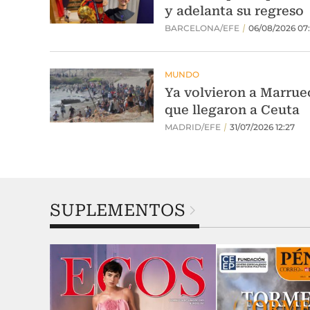
SUPLEMENTOS