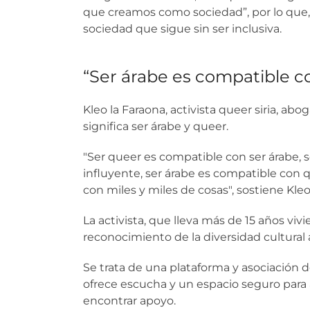
que creamos como sociedad”, por lo que, o
sociedad que sigue sin ser inclusiva.
“Ser árabe es compatible c
Kleo la Faraona, activista queer siria, a
significa ser árabe y queer.
"Ser queer es compatible con ser árabe, 
influyente, ser árabe es compatible con 
con miles y miles de cosas", sostiene Kleo
La activista, que lleva más de 15 años vivi
reconocimiento de la diversidad cultural
Se trata de una plataforma y asociación
ofrece escucha y un espacio seguro para
encontrar apoyo.