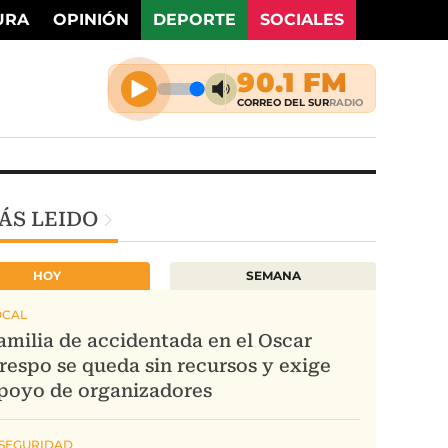
URA
OPINIÓN
DEPORTE
SOCIALES
ÁS LEIDO
HOY
SEMANA