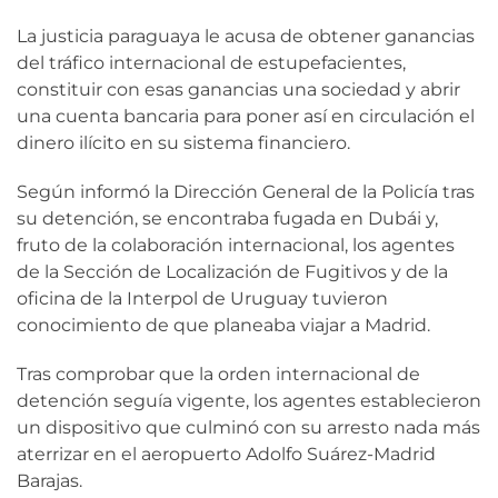
La justicia paraguaya le acusa de obtener ganancias
del tráfico internacional de estupefacientes,
constituir con esas ganancias una sociedad y abrir
una cuenta bancaria para poner así en circulación el
dinero ilícito en su sistema financiero.
Según informó la Dirección General de la Policía tras
su detención, se encontraba fugada en Dubái y,
fruto de la colaboración internacional, los agentes
de la Sección de Localización de Fugitivos y de la
oficina de la Interpol de Uruguay tuvieron
conocimiento de que planeaba viajar a Madrid.
Tras comprobar que la orden internacional de
detención seguía vigente, los agentes establecieron
un dispositivo que culminó con su arresto nada más
aterrizar en el aeropuerto Adolfo Suárez-Madrid
Barajas.