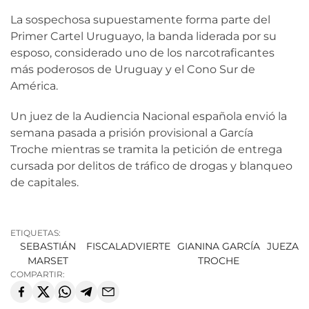
La sospechosa supuestamente forma parte del
Primer Cartel Uruguayo, la banda liderada por su
esposo, considerado uno de los narcotraficantes
más poderosos de Uruguay y el Cono Sur de
América.
Un juez de la Audiencia Nacional española envió la
semana pasada a prisión provisional a García
Troche mientras se tramita la petición de entrega
cursada por delitos de tráfico de drogas y blanqueo
de capitales.
ETIQUETAS:
SEBASTIÁN
FISCAL
ADVIERTE
GIANINA GARCÍA
JUEZA
MARSET
TROCHE
COMPARTIR: