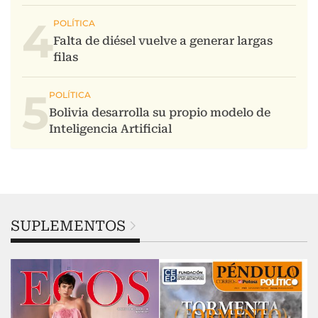
4
5
SUPLEMENTOS