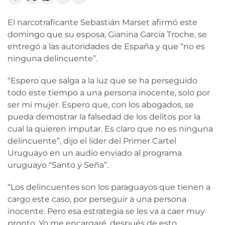
El narcotraficante Sebastián Marset afirmó este
domingo que su esposa, Gianina García Troche, se
entregó a las autoridades de España y que “no es
ninguna delincuente”.
“Espero que salga a la luz que se ha perseguido
todo este tiempo a una persona inocente, solo por
ser mi mujer. Espero que, con los abogados, se
pueda demostrar la falsedad de los delitos por la
cual la quieren imputar. Es claro que no es ninguna
delincuente”, dijo el líder del Primer Cartel
Uruguayo en un audio enviado al programa
uruguayo “Santo y Seña”.
“Los delincuentes son los paraguayos que tienen a
cargo este caso, por perseguir a una persona
inocente. Pero esa estrategia se les va a caer muy
pronto. Yo me encargaré, después de esto,