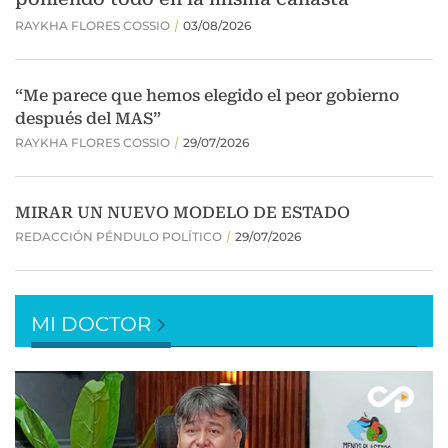
MI DOCTOR