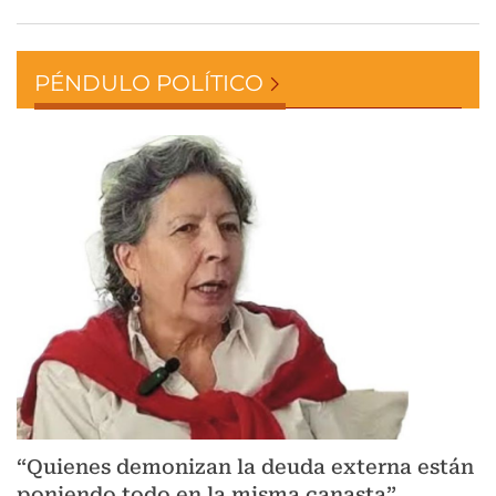
PÉNDULO POLÍTICO