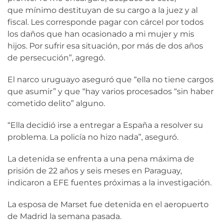
que mínimo destituyan de su cargo a la juez y al
fiscal. Les corresponde pagar con cárcel por todos
los daños que han ocasionado a mi mujer y mis
hijos. Por sufrir esa situación, por más de dos años
de persecución”, agregó.
El narco uruguayo aseguró que “ella no tiene cargos
que asumir” y que “hay varios procesados “sin haber
cometido delito” alguno.
“Ella decidió irse a entregar a España a resolver su
problema. La policía no hizo nada”, aseguró.
La detenida se enfrenta a una pena máxima de
prisión de 22 años y seis meses en Paraguay,
indicaron a EFE fuentes próximas a la investigación.
La esposa de Marset fue detenida en el aeropuerto
de Madrid la semana pasada.