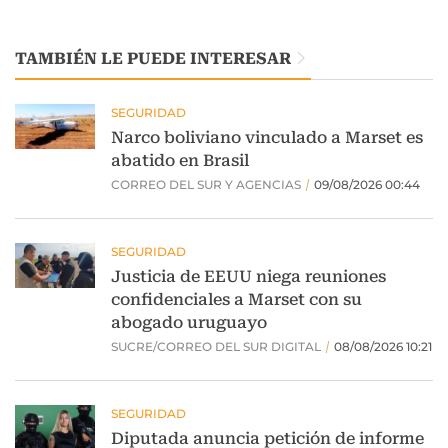
TAMBIÉN LE PUEDE INTERESAR