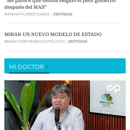
MI DOCTOR