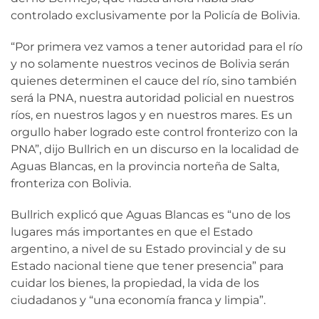
controlado exclusivamente por la Policía de Bolivia.
“Por primera vez vamos a tener autoridad para el río
y no solamente nuestros vecinos de Bolivia serán
quienes determinen el cauce del río, sino también
será la PNA, nuestra autoridad policial en nuestros
ríos, en nuestros lagos y en nuestros mares. Es un
orgullo haber logrado este control fronterizo con la
PNA”, dijo Bullrich en un discurso en la localidad de
Aguas Blancas, en la provincia norteña de Salta,
fronteriza con Bolivia.
Bullrich explicó que Aguas Blancas es “uno de los
lugares más importantes en que el Estado
argentino, a nivel de su Estado provincial y de su
Estado nacional tiene que tener presencia” para
cuidar los bienes, la propiedad, la vida de los
ciudadanos y “una economía franca y limpia”.