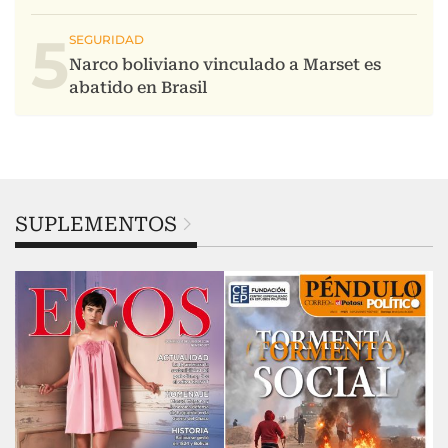
5
SUPLEMENTOS