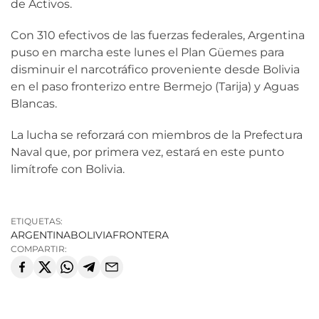
de Activos.
Con 310 efectivos de las fuerzas federales, Argentina
puso en marcha este lunes el Plan Güemes para
disminuir el narcotráfico proveniente desde Bolivia
en el paso fronterizo entre Bermejo (Tarija) y Aguas
Blancas.
La lucha se reforzará con miembros de la Prefectura
Naval que, por primera vez, estará en este punto
limítrofe con Bolivia.
ETIQUETAS:
ARGENTINA
BOLIVIA
FRONTERA
COMPARTIR: