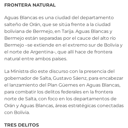
FRONTERA NATURAL
Aguas Blancas es una ciudad del departamento
salteño de Orán, que se sitúa frente a la ciudad
boliviana de Bermejo, en Tarija. Aguas Blancas y
Bermejo están separadas por el cauce del alto río
Bermejo –se extiende en el extremo sur de Bolivia y
el norte de Argentina–, que allí hace de frontera
natural entre ambos países.
La Ministra dio este discurso con la presencia del
gobernador de Salta, Gustavo Sáenz, para encabezar
el lanzamiento del Plan Güemes en Aguas Blancas,
para combatir los delitos federales en la frontera
norte de Salta, con foco en los departamentos de
Orán y Aguas Blancas, áreas estratégicas conectadas
con Bolivia.
TRES DELITOS