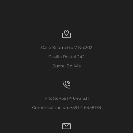
Calle Kilómetro 7 No.202
Casilla Postal 242
Sucre, Bolivia
Piloto: +591 4 6461531
Comercialización: +591 4 6458178