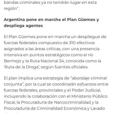
bandas criminales ya no tendrán lugar en esta
región”.
Argentina pone en marcha el Plan Güemes y
despliega agentes
El Plan Güemes pone en marcha un despliegue de
fuerzas federales compuesto de 310 efectivos
asignados a las áreas críticas, con una presencia
intensiva en puntos estratégicos como el río
Bermejo y la Ruta Nacional 34, conocida como la
‘Ruta de la Droga’, según fuentes oficiales.
El plan implica una estrategia de “abordaje criminal
conjunta”, por la cual se coordinarán esfuerzos entre
fuerzas federales, provinciales y el Poder Judicial,
incluyendo la colaboración con el Ministerio Público
Fiscal, la Procuraduría de Narcocriminalidad y la
Procuraduría de Criminalidad Económica y Lavado