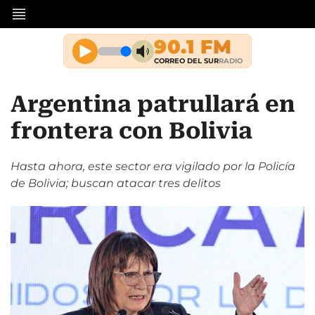
Argentina patrullará en
frontera con Bolivia
Hasta ahora, este sector era vigilado por la Policía
de Bolivia; buscan atacar tres delitos