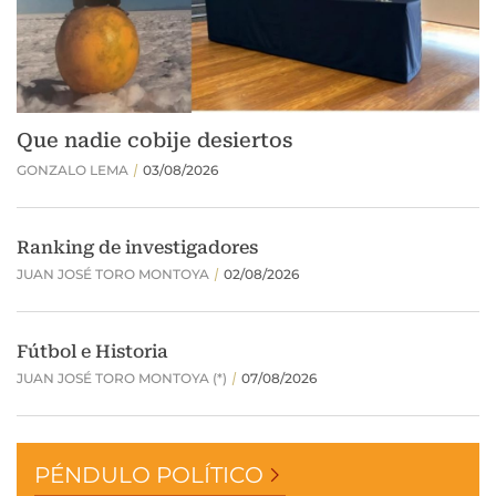
PÉNDULO POLÍTICO