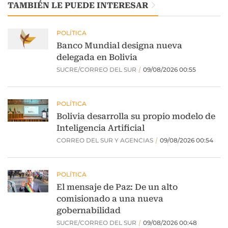
TAMBIÉN LE PUEDE INTERESAR