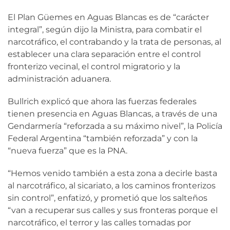
El Plan Güemes en Aguas Blancas es de “carácter
integral”, según dijo la Ministra, para combatir el
narcotráfico, el contrabando y la trata de personas, al
establecer una clara separación entre el control
fronterizo vecinal, el control migratorio y la
administración aduanera.
Bullrich explicó que ahora las fuerzas federales
tienen presencia en Aguas Blancas, a través de una
Gendarmería “reforzada a su máximo nivel”, la Policía
Federal Argentina “también reforzada” y con la
“nueva fuerza” que es la PNA.
“Hemos venido también a esta zona a decirle basta
al narcotráfico, al sicariato, a los caminos fronterizos
sin control”, enfatizó, y prometió que los salteños
“van a recuperar sus calles y sus fronteras porque el
narcotráfico, el terror y las calles tomadas por