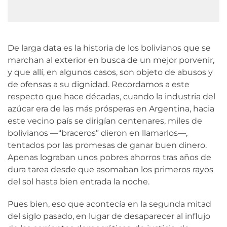
De larga data es la historia de los bolivianos que se
marchan al exterior en busca de un mejor porvenir,
y que allí, en algunos casos, son objeto de abusos y
de ofensas a su dignidad. Recordamos a este
respecto que hace décadas, cuando la industria del
azúcar era de las más prósperas en Argentina, hacia
este vecino país se dirigían centenares, miles de
bolivianos —“braceros” dieron en llamarlos—,
tentados por las promesas de ganar buen dinero.
Apenas lograban unos pobres ahorros tras años de
dura tarea desde que asomaban los primeros rayos
del sol hasta bien entrada la noche.
Pues bien, eso que acontecía en la segunda mitad
del siglo pasado, en lugar de desaparecer al influjo