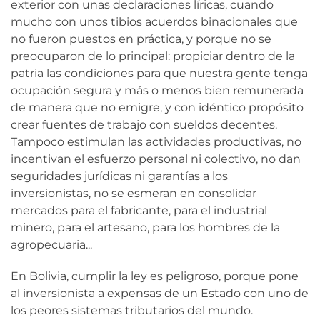
exterior con unas declaraciones líricas, cuando
mucho con unos tibios acuerdos binacionales que
no fueron puestos en práctica, y porque no se
preocuparon de lo principal: propiciar dentro de la
patria las condiciones para que nuestra gente tenga
ocupación segura y más o menos bien remunerada
de manera que no emigre, y con idéntico propósito
crear fuentes de trabajo con sueldos decentes.
Tampoco estimulan las actividades productivas, no
incentivan el esfuerzo personal ni colectivo, no dan
seguridades jurídicas ni garantías a los
inversionistas, no se esmeran en consolidar
mercados para el fabricante, para el industrial
minero, para el artesano, para los hombres de la
agropecuaria...
En Bolivia, cumplir la ley es peligroso, porque pone
al inversionista a expensas de un Estado con uno de
los peores sistemas tributarios del mundo.