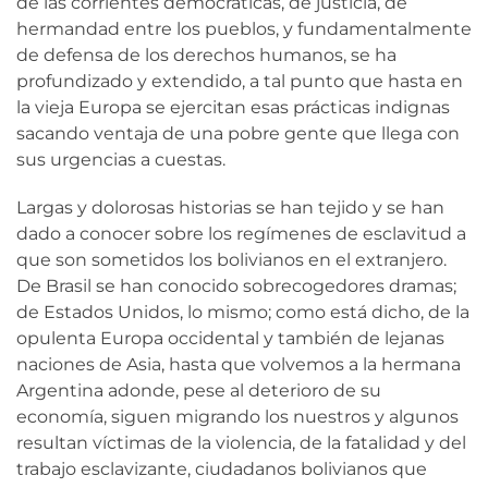
de las corrientes democráticas, de justicia, de
hermandad entre los pueblos, y fundamentalmente
de defensa de los derechos humanos, se ha
profundizado y extendido, a tal punto que hasta en
la vieja Europa se ejercitan esas prácticas indignas
sacando ventaja de una pobre gente que llega con
sus urgencias a cuestas.
Largas y dolorosas historias se han tejido y se han
dado a conocer sobre los regímenes de esclavitud a
que son sometidos los bolivianos en el extranjero.
De Brasil se han conocido sobrecogedores dramas;
de Estados Unidos, lo mismo; como está dicho, de la
opulenta Europa occidental y también de lejanas
naciones de Asia, hasta que volvemos a la hermana
Argentina adonde, pese al deterioro de su
economía, siguen migrando los nuestros y algunos
resultan víctimas de la violencia, de la fatalidad y del
trabajo esclavizante, ciudadanos bolivianos que