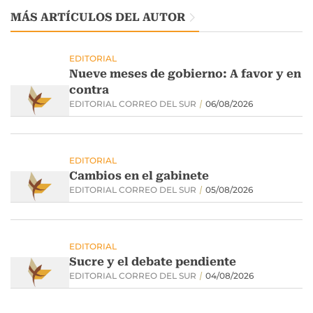
MÁS ARTÍCULOS DEL AUTOR