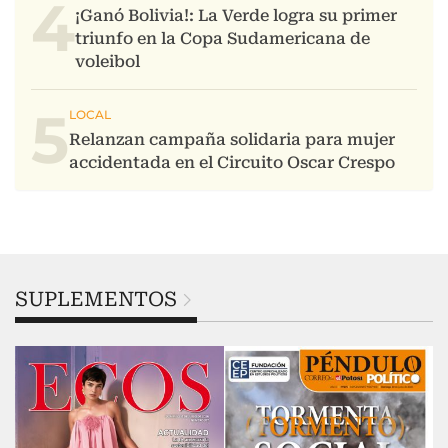
4
5
SUPLEMENTOS