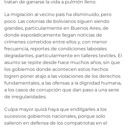
tratan de ganarse la vida a pulmón lleno.
La migración al vecino país ha disminuido, pero
poco. Las colonias de bolivianos siguen siendo
grandes, particularmente en Buenos Aires, de
donde esporádicamente llegan noticias de
crímenes cometidos entre ellos y, con menor
frecuencia, reportes de condiciones laborales
degradantes, particularmente en talleres textiles. El
asunto se repite desde hace muchos años, sin que
los gobiernos donde acontecen estos hechos
logren poner atajo a las violaciones de los derechos
fundamentales, a las ofensas a la dignidad humana,
a los casos de corrupción que dan paso a una serie
de irregularidades.
Culpa mayor quizá haya que endilgarles a los
sucesivos gobiernos nacionales, porque solo
salieron en defensa de los compatriotas en el