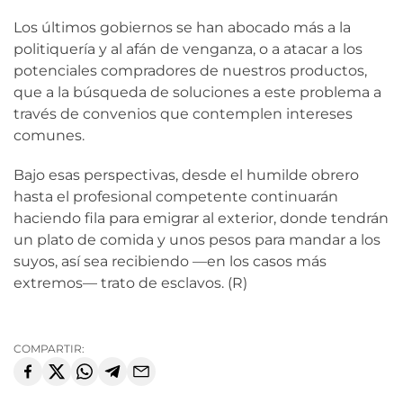
Los últimos gobiernos se han abocado más a la
politiquería y al afán de venganza, o a atacar a los
potenciales compradores de nuestros productos,
que a la búsqueda de soluciones a este problema a
través de convenios que contemplen intereses
comunes.
Bajo esas perspectivas, desde el humilde obrero
hasta el profesional competente continuarán
haciendo fila para emigrar al exterior, donde tendrán
un plato de comida y unos pesos para mandar a los
suyos, así sea recibiendo —en los casos más
extremos— trato de esclavos. (R)
COMPARTIR: