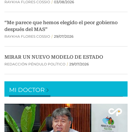
MI DOCTOR