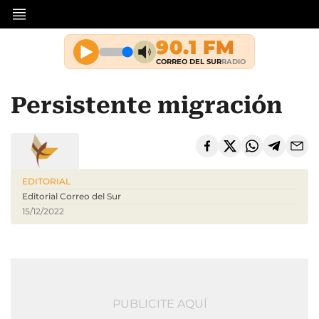
Persistente migración
EDITORIAL
Editorial Correo del Sur
15/12/2022
PUBLICITE AQUÍ