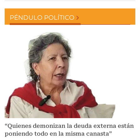
PÉNDULO POLÍTICO