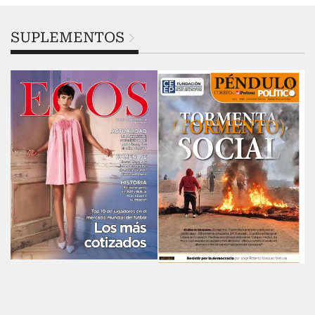
SUPLEMENTOS