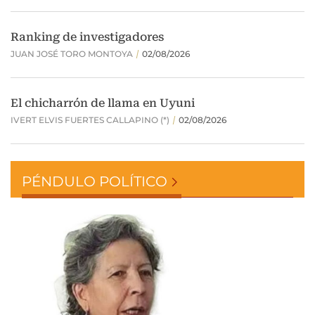
PÉNDULO POLÍTICO