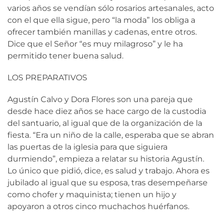
varios años se vendían sólo rosarios artesanales, acto
con el que ella sigue, pero “la moda” los obliga a
ofrecer también manillas y cadenas, entre otros.
Dice que el Señor “es muy milagroso” y le ha
permitido tener buena salud.
LOS PREPARATIVOS
Agustín Calvo y Dora Flores son una pareja que
desde hace diez años se hace cargo de la custodia
del santuario, al igual que de la organización de la
fiesta. “Era un niño de la calle, esperaba que se abran
las puertas de la iglesia para que siguiera
durmiendo”, empieza a relatar su historia Agustín.
Lo único que pidió, dice, es salud y trabajo. Ahora es
jubilado al igual que su esposa, tras desempeñarse
como chofer y maquinista; tienen un hijo y
apoyaron a otros cinco muchachos huérfanos.