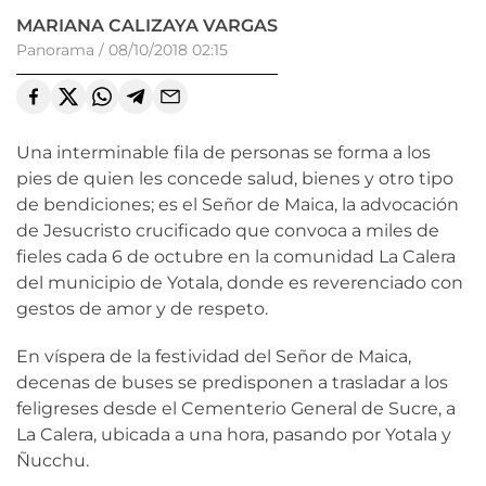
MARIANA CALIZAYA VARGAS
Panorama
/
08/10/2018 02:15
Una interminable fila de personas se forma a los
pies de quien les concede salud, bienes y otro tipo
de bendiciones; es el Señor de Maica, la advocación
de Jesucristo crucificado que convoca a miles de
fieles cada 6 de octubre en la comunidad La Calera
del municipio de Yotala, donde es reverenciado con
gestos de amor y de respeto.
En víspera de la festividad del Señor de Maica,
decenas de buses se predisponen a trasladar a los
feligreses desde el Cementerio General de Sucre, a
La Calera, ubicada a una hora, pasando por Yotala y
Ñucchu.