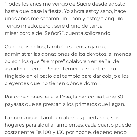
“Todos los años me vengo de Sucre desde agosto
hasta que pase la fiesta. Yo ahora estoy sano, hace
unos años me sacaron un riñón y estoy tranquilo.
Tengo miedo, pero ¿seré digno de tanta
misericordia del Señor?”, cuenta sollozando.
Como custodios, también se encargan de
administrar las donaciones de los devotos, al menos
20 son los que “siempre” colaboran en señal de
agradecimiento. Recientemente se estrenó un
tinglado en el patio del templo para dar cobijo a los
creyentes que no tienen dónde dormir.
Por donaciones, relata Dora, la parroquia tiene 30
payasas que se prestan a los primeros que llegan.
La comunidad también abre las puertas de sus
hogares para alquilar ambientes, cada cuarto puede
costar entre Bs 100 y 150 por noche, dependiendo