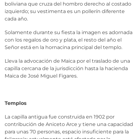
boliviana que cruza del hombro derecho al costado
izquierdo; su vestimenta es un pollerín diferente
cada año.
Solamente durante su fiesta la imagen es adornada
con los regalos de oro y plata, el resto del año el
Señor está en la hornacina principal del templo.
Lleva la advocación de Maica por el traslado de una
capilla cercana de la jurisdicción hasta la hacienda
Maica de José Miguel Figares.
Templos
La capilla antigua fue construida en 1902 por
contribución de Aniceto Arce y tiene una capacidad
para unas 70 personas, espacio insuficiente para la