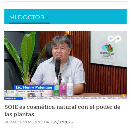
MI DOCTOR