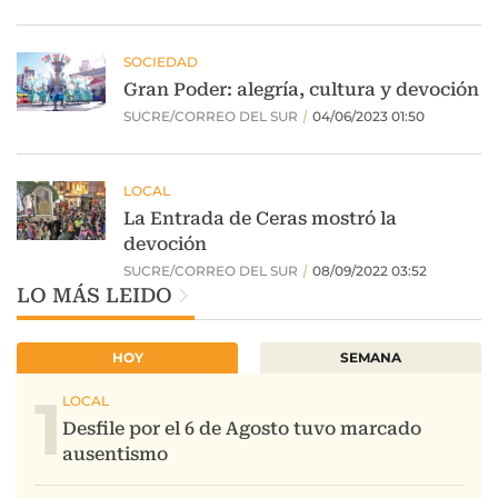
LO MÁS LEIDO
HOY
SEMANA
1