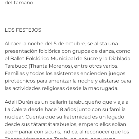
del tamaño.
LOS FESTEJOS
Al caer la noche del 5 de octubre, se alista una
presentación folclórica con grupos de danza, como
el Ballet Folclórico Municipal de Sucre y la Diablada
Tarabuco (Thanta Morenos), entre otros varios.
Familias y todos los asistentes encienden juegos
pirotécnicos para amenizar la noche y alistarse para
las actividades religiosas desde la madrugada.
Adali Durán es un bailarín tarabuqueño que viaja a
La Calera desde hace 18 años junto con su familia
nuclear. Cuenta que su fraternidad es un legado
desde sus tátaratátarabuelos, empero ellos solían
acompañar con sicuris, indica, al reconocer que los