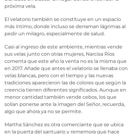
próxima vela.
El velatorio también se constituye en un espacio
más íntimo, donde incluso se derraman lágrimas al
pedir un milagro, especialmente de salud.
Casi al ingreso de este ambiente, mientras vende
sus velas junto con otras mujeres, Narcisa Ríos
comenta que este año la venta no es la misma que
en 2017. Añade que antes el velatorio se llenaba con
velas blancas, pero con el tiempo y las nuevas
tradiciones aparecieron las de colores que según la
creencia tienen diferentes significados. Aunque en
menor cantidad también vende cebos, los que
solían ponerse ante la imagen del Señor, recuerda,
algo que ahora ya no se permite.
Martha Sánchez es otra comerciante que se ubica
en la puerta del santuario y rememora que hace