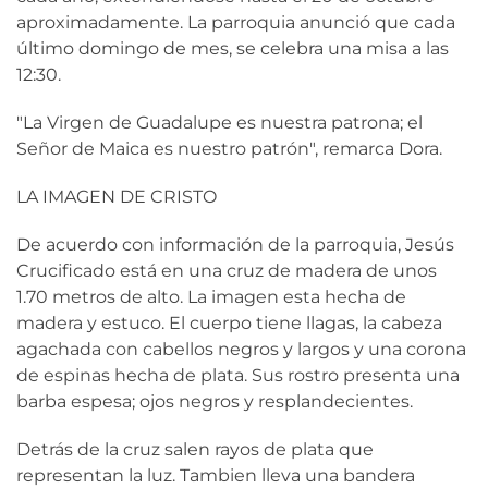
aproximadamente. La parroquia anunció que cada
último domingo de mes, se celebra una misa a las
12:30.
"La Virgen de Guadalupe es nuestra patrona; el
Señor de Maica es nuestro patrón", remarca Dora.
LA IMAGEN DE CRISTO
De acuerdo con información de la parroquia, Jesús
Crucificado está en una cruz de madera de unos
1.70 metros de alto. La imagen esta hecha de
madera y estuco. El cuerpo tiene llagas, la cabeza
agachada con cabellos negros y largos y una corona
de espinas hecha de plata. Sus rostro presenta una
barba espesa; ojos negros y resplandecientes.
Detrás de la cruz salen rayos de plata que
representan la luz. Tambien lleva una bandera