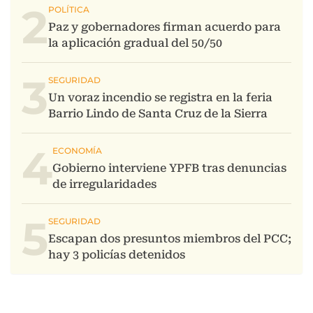
2
3
4
5