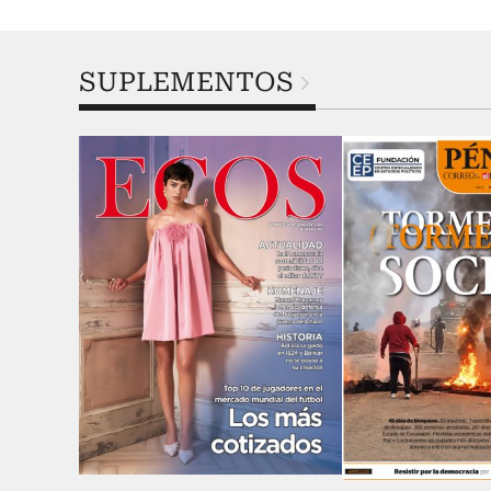
SUPLEMENTOS