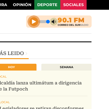
URA
OPINIÓN
DEPORTE
SOCIALES
ÁS LEIDO
HOY
SEMANA