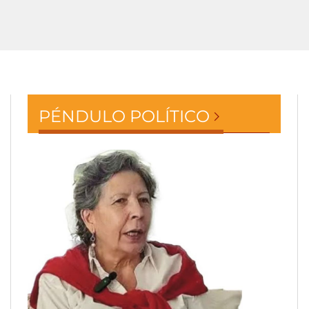
PÉNDULO POLÍTICO