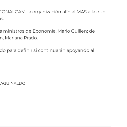
ONALCAM, la organización afín al MAS a la que
s.
s ministros de Economía, Mario Guillen; de
ón, Mariana Prado.
 para definir si continuarán apoyando al
 AGUINALDO