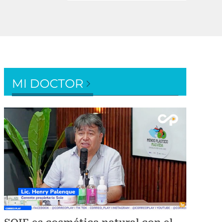
MI DOCTOR