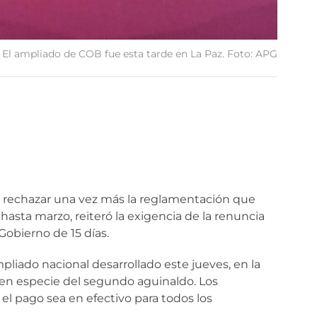
El ampliado de COB fue esta tarde en La Paz. Foto: APG
ió rechazar una vez más la reglamentación que
hasta marzo, reiteró la exigencia de la renuncia
Gobierno de 15 días.
liado nacional desarrollado este jueves, en la
en especie del segundo aguinaldo. Los
 el pago sea en efectivo para todos los