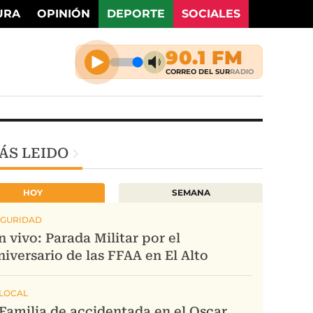
URA
OPINIÓN
DEPORTE
SOCIALES
ÁS LEIDO
HOY
SEMANA