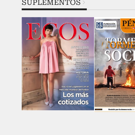
SUPLEMENTOS