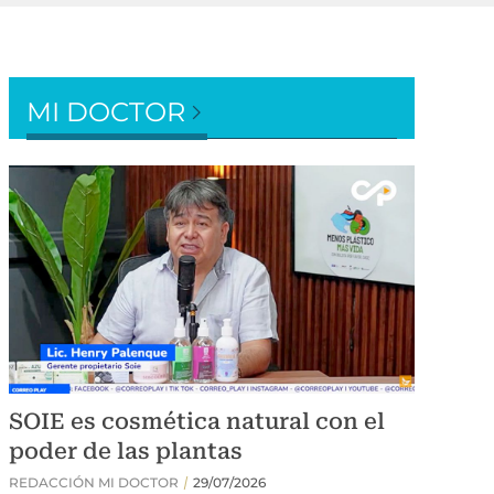
MI DOCTOR