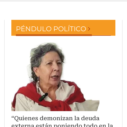
PÉNDULO POLÍTICO