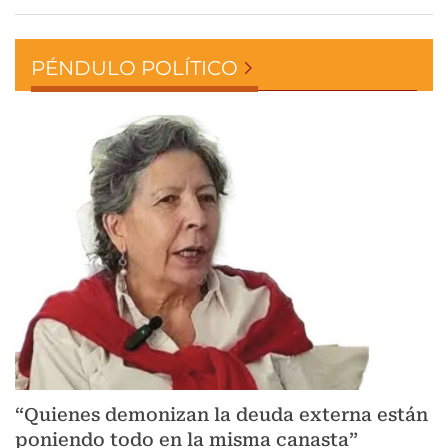
PÉNDULO POLÍTICO