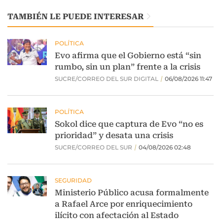
TAMBIÉN LE PUEDE INTERESAR