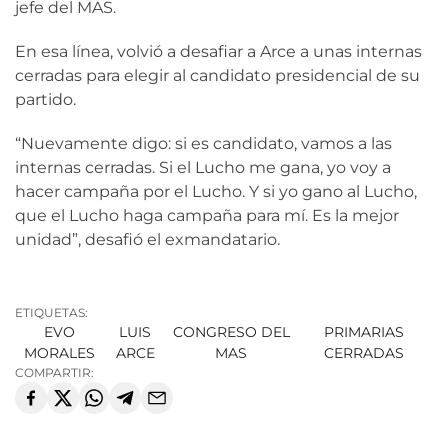
jefe del MAS.
En esa línea, volvió a desafiar a Arce a unas internas
cerradas para elegir al candidato presidencial de su
partido.
“Nuevamente digo: si es candidato, vamos a las
internas cerradas. Si el Lucho me gana, yo voy a
hacer campaña por el Lucho. Y si yo gano al Lucho,
que el Lucho haga campaña para mí. Es la mejor
unidad”, desafió el exmandatario.
ETIQUETAS:
EVO
LUIS
CONGRESO DEL
PRIMARIAS
MORALES
ARCE
MAS
CERRADAS
COMPARTIR: