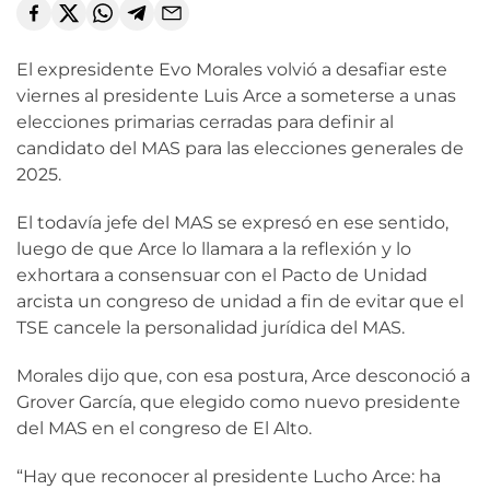
El expresidente Evo Morales volvió a desafiar este
viernes al presidente Luis Arce a someterse a unas
elecciones primarias cerradas para definir al
candidato del MAS para las elecciones generales de
2025.
El todavía jefe del MAS se expresó en ese sentido,
luego de que Arce lo llamara a la reflexión y lo
exhortara a consensuar con el Pacto de Unidad
arcista un congreso de unidad a fin de evitar que el
TSE cancele la personalidad jurídica del MAS.
Morales dijo que, con esa postura, Arce desconoció a
Grover García, que elegido como nuevo presidente
del MAS en el congreso de El Alto.
“Hay que reconocer al presidente Lucho Arce: ha