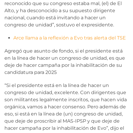
reconocido que su congreso estaba mal, (el) de El
Alto, y ha desconocido a su supuesto dirigente
nacional, cuando está invitando a hacer un
congreso de unidad”, sostuvo el expresidente.
Arce llama a la reflexión a Evo tras alerta del TSE
Agregó que asunto de fondo, si el presidente está
en la línea de hacer un congreso de unidad, es que
deje de hacer campaña por la inhabilitación de su
candidatura para 2025
“Si el presidente está en la línea de hacer un
congreso de unidad, excelente. Con dirigentes que
son militantes legalmente inscritos, que hacen vida
orgánica, vamos a hacer consenso. Pero además de
eso, si está en la línea de (un) congreso de unidad,
que deje de proscribir al MAS-IPSP y que deje de
hacer campaña por la inhabilitación de Evo”, dijo el