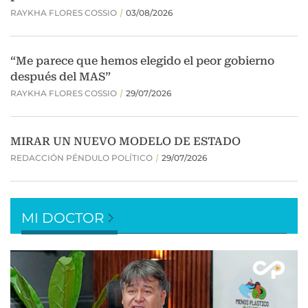
MI DOCTOR