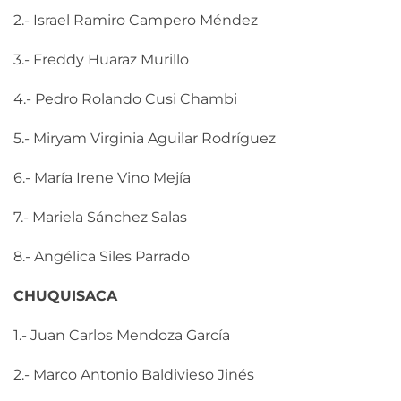
2.- Israel Ramiro Campero Méndez
3.- Freddy Huaraz Murillo
4.- Pedro Rolando Cusi Chambi
5.- Miryam Virginia Aguilar Rodríguez
6.- María Irene Vino Mejía
7.- Mariela Sánchez Salas
8.- Angélica Siles Parrado
CHUQUISACA
1.- Juan Carlos Mendoza García
2.- Marco Antonio Baldivieso Jinés