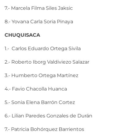
7.- Marcela Filma Siles Jaksic
8.- Yovana Carla Soria Pinaya
CHUQUISACA
1.- Carlos Eduardo Ortega Sivila
2.- Roberto Iborg Valdiviezo Salazar
3.- Humberto Ortega Martínez
4.- Favio Chacolla Huanca
5.- Sonia Elena Barrón Cortez
6.- Lilian Paredes Gonzales de Durán
7.- Patricia Bohórquez Barrientos