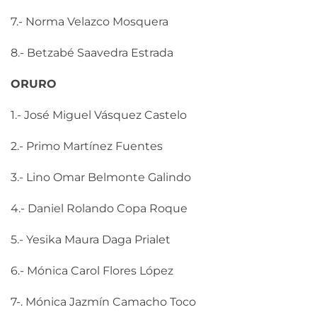
7.- Norma Velazco Mosquera
8.- Betzabé Saavedra Estrada
ORURO
1.- José Miguel Vásquez Castelo
2.- Primo Martínez Fuentes
3.- Lino Omar Belmonte Galindo
4.- Daniel Rolando Copa Roque
5.- Yesika Maura Daga Prialet
6.- Mónica Carol Flores López
7-. Mónica Jazmín Camacho Toco