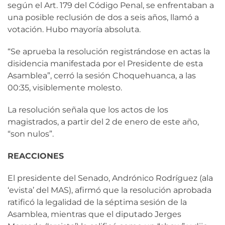
según el Art. 179 del Código Penal, se enfrentaban a
una posible reclusión de dos a seis años, llamó a
votación. Hubo mayoría absoluta.
“Se aprueba la resolución registrándose en actas la
disidencia manifestada por el Presidente de esta
Asamblea”, cerró la sesión Choquehuanca, a las
00:35, visiblemente molesto.
La resolución señala que los actos de los
magistrados, a partir del 2 de enero de este año,
“son nulos”.
REACCIONES
El presidente del Senado, Andrónico Rodríguez (ala
‘evista’ del MAS), afirmó que la resolución aprobada
ratificó la legalidad de la séptima sesión de la
Asamblea, mientras que el diputado Jerges