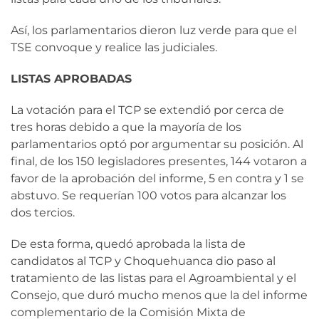
Así, los parlamentarios dieron luz verde para que el
TSE convoque y realice las judiciales.
LISTAS APROBADAS
La votación para el TCP se extendió por cerca de
tres horas debido a que la mayoría de los
parlamentarios optó por argumentar su posición. Al
final, de los 150 legisladores presentes, 144 votaron a
favor de la aprobación del informe, 5 en contra y 1 se
abstuvo. Se requerían 100 votos para alcanzar los
dos tercios.
De esta forma, quedó aprobada la lista de
candidatos al TCP y Choquehuanca dio paso al
tratamiento de las listas para el Agroambiental y el
Consejo, que duró mucho menos que la del informe
complementario de la Comisión Mixta de