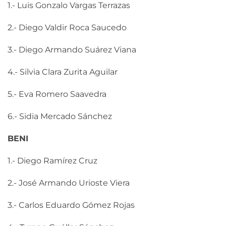
1.- Luis Gonzalo Vargas Terrazas
2.- Diego Valdir Roca Saucedo
3.- Diego Armando Suárez Viana
4.- Silvia Clara Zurita Aguilar
5.- Eva Romero Saavedra
6.- Sidia Mercado Sánchez
BENI
1.- Diego Ramírez Cruz
2.- José Armando Urioste Viera
3.- Carlos Eduardo Gómez Rojas