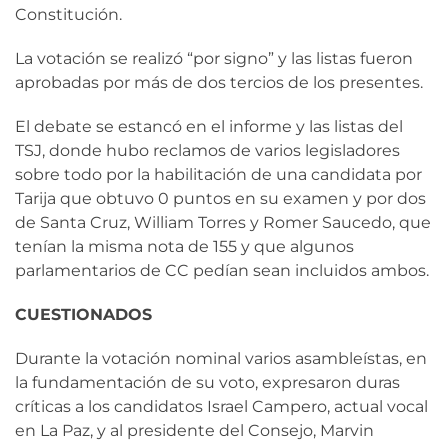
Constitución.
La votación se realizó “por signo” y las listas fueron
aprobadas por más de dos tercios de los presentes.
El debate se estancó en el informe y las listas del
TSJ, donde hubo reclamos de varios legisladores
sobre todo por la habilitación de una candidata por
Tarija que obtuvo 0 puntos en su examen y por dos
de Santa Cruz, William Torres y Romer Saucedo, que
tenían la misma nota de 155 y que algunos
parlamentarios de CC pedían sean incluidos ambos.
CUESTIONADOS
Durante la votación nominal varios asambleístas, en
la fundamentación de su voto, expresaron duras
críticas a los candidatos Israel Campero, actual vocal
en La Paz, y al presidente del Consejo, Marvin