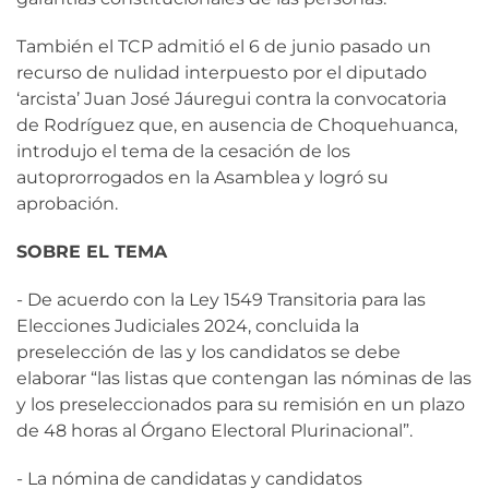
También el TCP admitió el 6 de junio pasado un
recurso de nulidad interpuesto por el diputado
‘arcista’ Juan José Jáuregui contra la convocatoria
de Rodríguez que, en ausencia de Choquehuanca,
introdujo el tema de la cesación de los
autoprorrogados en la Asamblea y logró su
aprobación.
SOBRE EL TEMA
- De acuerdo con la Ley 1549 Transitoria para las
Elecciones Judiciales 2024, concluida la
preselección de las y los candidatos se debe
elaborar “las listas que contengan las nóminas de las
y los preseleccionados para su remisión en un plazo
de 48 horas al Órgano Electoral Plurinacional”.
- La nómina de candidatas y candidatos