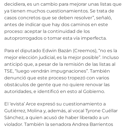
decidiera, es un cambio para mejorar unas listas que
ya tienen muchos cuestionamientos. Se trata de
casos concretos que se deben resolver”, señaló,
antes de indicar que hay dos caminos en este
proceso: aceptar la continuidad de los
autoprorrogados o tomar esta vía imperfecta.
Para el diputado Edwin Bazán (Creemos), “no es la
mejor elección judicial, es la mejor posible”. Incluso
anticipó que, a pesar de la remisión de las listas al
TSE, “luego vendrán impugnaciones”. También
denunció que este proceso tropezó con varios
obstáculos de gente que no quiere renovar las
autoridades, e identificó en esto al Gobierno.
El ‘evista’ Arce expresó su cuestionamiento a
Gutiérrez, Molina y, además, al vocal Tyrone Cuéllar
Sánchez, a quien acusó de haber liberado a un
violador. También la senadora Andrea Barrientos