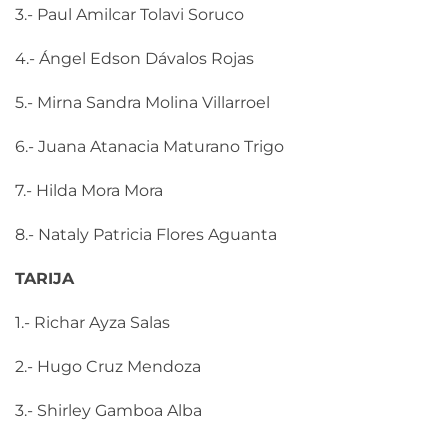
3.- Paul Amilcar Tolavi Soruco
4.- Ángel Edson Dávalos Rojas
5.- Mirna Sandra Molina Villarroel
6.- Juana Atanacia Maturano Trigo
7.- Hilda Mora Mora
8.- Nataly Patricia Flores Aguanta
TARIJA
1.- Richar Ayza Salas
2.- Hugo Cruz Mendoza
3.- Shirley Gamboa Alba