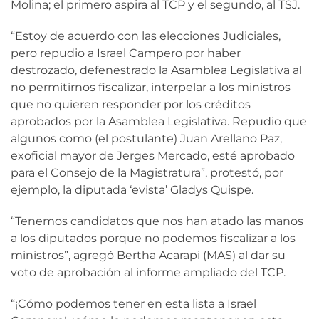
Molina; el primero aspira al TCP y el segundo, al TSJ.
“Estoy de acuerdo con las elecciones Judiciales,
pero repudio a Israel Campero por haber
destrozado, defenestrado la Asamblea Legislativa al
no permitirnos fiscalizar, interpelar a los ministros
que no quieren responder por los créditos
aprobados por la Asamblea Legislativa. Repudio que
algunos como (el postulante) Juan Arellano Paz,
exoficial mayor de Jerges Mercado, esté aprobado
para el Consejo de la Magistratura”, protestó, por
ejemplo, la diputada ‘evista’ Gladys Quispe.
“Tenemos candidatos que nos han atado las manos
a los diputados porque no podemos fiscalizar a los
ministros”, agregó Bertha Acarapi (MAS) al dar su
voto de aprobación al informe ampliado del TCP.
“¡Cómo podemos tener en esta lista a Israel