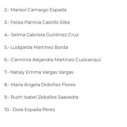
2.- Marisol Camargo Espada
3.- Felisa Patricia Castillo Siles
4.- Selma Gabriela Gutiérrez Cruz
5.- Ludgarda Martínez Borda
6.- Carminia Alejandra Martínez Cusicanqui
7.- Nataly Emma Vargas Vargas
8.- María Ángela Ordoñez Flores
9.- Ruth Isabel Zeballos Saavedra
10.- Dora Espada Pérez