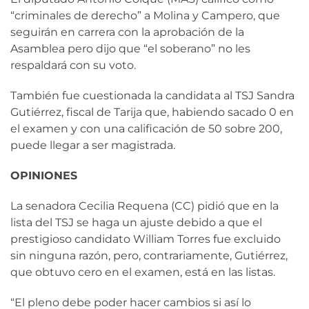
“criminales de derecho” a Molina y Campero, que
seguirán en carrera con la aprobación de la
Asamblea pero dijo que “el soberano” no les
respaldará con su voto.
También fue cuestionada la candidata al TSJ Sandra
Gutiérrez, fiscal de Tarija que, habiendo sacado 0 en
el examen y con una calificación de 50 sobre 200,
puede llegar a ser magistrada.
OPINIONES
La senadora Cecilia Requena (CC) pidió que en la
lista del TSJ se haga un ajuste debido a que el
prestigioso candidato William Torres fue excluido
sin ninguna razón, pero, contrariamente, Gutiérrez,
que obtuvo cero en el examen, está en las listas.
“El pleno debe poder hacer cambios si así lo