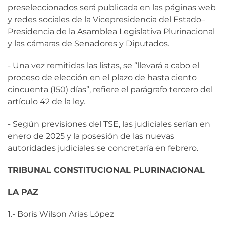
preseleccionados será publicada en las páginas web
y redes sociales de la Vicepresidencia del Estado–
Presidencia de la Asamblea Legislativa Plurinacional
y las cámaras de Senadores y Diputados.
- Una vez remitidas las listas, se “llevará a cabo el
proceso de elección en el plazo de hasta ciento
cincuenta (150) días”, refiere el parágrafo tercero del
artículo 42 de la ley.
- Según previsiones del TSE, las judiciales serían en
enero de 2025 y la posesión de las nuevas
autoridades judiciales se concretaría en febrero.
TRIBUNAL CONSTITUCIONAL PLURINACIONAL
LA PAZ
1.- Boris Wilson Arias López