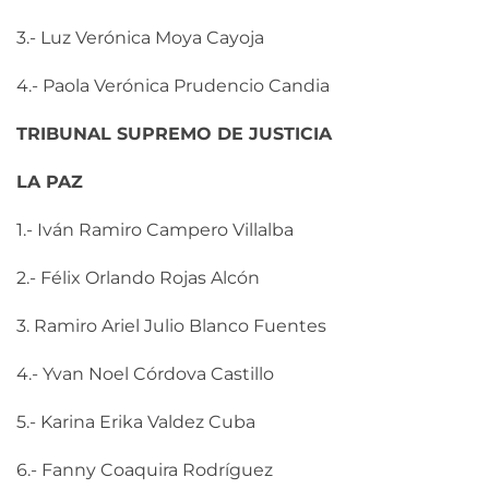
3.- Luz Verónica Moya Cayoja
4.- Paola Verónica Prudencio Candia
TRIBUNAL SUPREMO DE JUSTICIA
LA PAZ
1.- Iván Ramiro Campero Villalba
2.- Félix Orlando Rojas Alcón
3. Ramiro Ariel Julio Blanco Fuentes
4.- Yvan Noel Córdova Castillo
5.- Karina Erika Valdez Cuba
6.- Fanny Coaquira Rodríguez