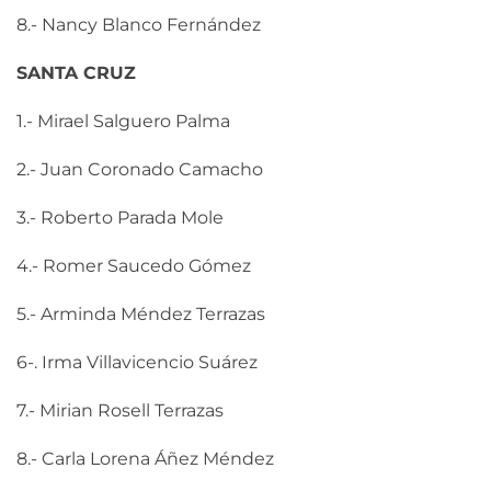
8.- Nancy Blanco Fernández
SANTA CRUZ
1.- Mirael Salguero Palma
2.- Juan Coronado Camacho
3.- Roberto Parada Mole
4.- Romer Saucedo Gómez
5.- Arminda Méndez Terrazas
6-. Irma Villavicencio Suárez
7.- Mirian Rosell Terrazas
8.- Carla Lorena Áñez Méndez