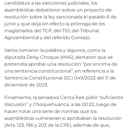
candidatos a las elecciones judiciales, los
asambleístas debatieron sobre un proyecto de
resolución sobre la ley sancionada el pasado 6 de
junio y que deja sin efecto la prórroga de los
magistrados del TCP, del TSJ, del Tribunal
Agroambiental y del referido Consejo.
Varios tomaron la palabra y algunos, como la
diputada Deisy Choque (MAS), alertaron que se
pretendía aprobar una resolución “por encima de
una sentencia constitucional”, en referencia a la
Sentencia Constitucional (SC) 049/2023 del 11 de
diciembre de 2023.
Finalmente, la senadora Centa Rek pidió “suficiente
discusión” y Choquehuanca, a las 00:22, luego de
hacer notar una serie de normas que los
asambleístas vulnerarían si aprobaban la resolución
(Arts. 123, 196 y 203 de la CPE), además de que,