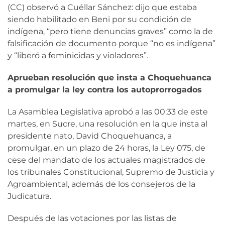
(CC) observó a Cuéllar Sánchez: dijo que estaba
siendo habilitado en Beni por su condición de
indígena, “pero tiene denuncias graves” como la de
falsificación de documento porque “no es indígena”
y “liberó a feminicidas y violadores”.
Aprueban resolución que insta a Choquehuanca
a promulgar la ley contra los autoprorrogados
La Asamblea Legislativa aprobó a las 00:33 de este
martes, en Sucre, una resolución en la que insta al
presidente nato, David Choquehuanca, a
promulgar, en un plazo de 24 horas, la Ley 075, de
cese del mandato de los actuales magistrados de
los tribunales Constitucional, Supremo de Justicia y
Agroambiental, además de los consejeros de la
Judicatura.
Después de las votaciones por las listas de