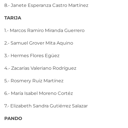
8.- Janete Esperanza Castro Martínez
TARIJA
1.- Marcos Ramiro Miranda Guerrero
2.- Samuel Grover Mita Aquino
3.- Hermes Flores Egüez
4.- Zacarías Valeriano Rodríguez
5.- Rosmery Ruiz Martínez
6.- María Isabel Moreno Cortéz
7.- Elizabeth Sandra Gutiérrez Salazar
PANDO