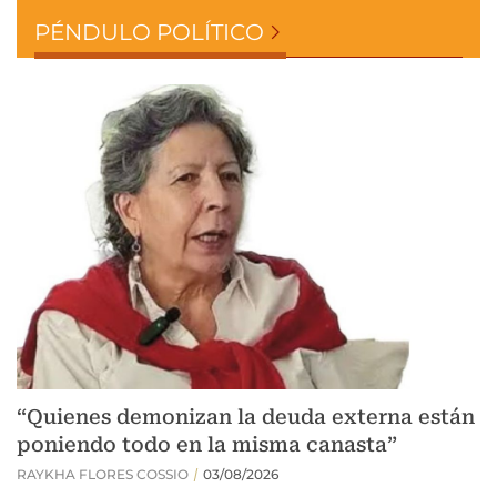
PÉNDULO POLÍTICO