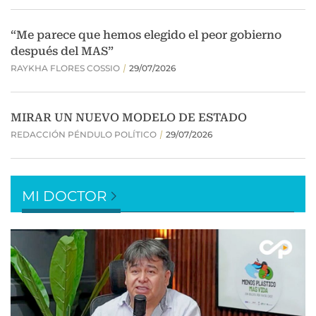
MI DOCTOR