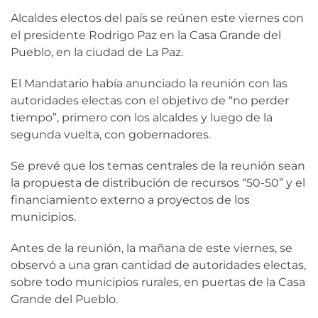
Alcaldes electos del país se reúnen este viernes con
el presidente Rodrigo Paz en la Casa Grande del
Pueblo, en la ciudad de La Paz.
El Mandatario había anunciado la reunión con las
autoridades electas con el objetivo de “no perder
tiempo”, primero con los alcaldes y luego de la
segunda vuelta, con gobernadores.
Se prevé que los temas centrales de la reunión sean
la propuesta de distribución de recursos “50-50” y el
financiamiento externo a proyectos de los
municipios.
Antes de la reunión, la mañana de este viernes, se
observó a una gran cantidad de autoridades electas,
sobre todo municipios rurales, en puertas de la Casa
Grande del Pueblo.