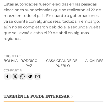
Estas autoridades fueron elegidas en las pasadas
elecciones subnacionales que se realizaron el 22 de
marzo en todo el país. En cuanto a gobernaciones,
ya se cuenta con algunos resultados; sin embargo,
aún no se completaron debido a la segunda vuelta
que se llevará a cabo el 19 de abril en algunas
regiones.
ETIQUETAS:
BOLIVIA
RODRIGO
CASA GRANDE DEL
ALCALDES
PAZ
PUEBLO
COMPARTIR:
TAMBIÉN LE PUEDE INTERESAR