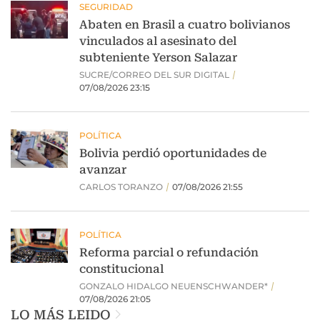
LO MÁS LEIDO