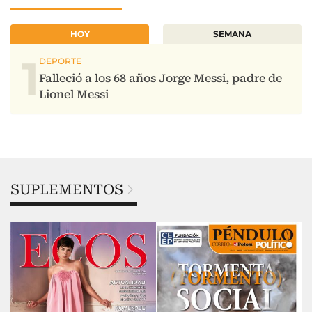
HOY
SEMANA
1
SUPLEMENTOS