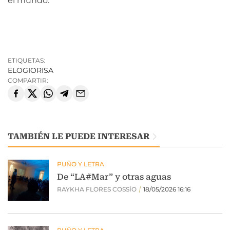
el mundo.
ETIQUETAS:
ELOGIO
RISA
COMPARTIR:
TAMBIÉN LE PUEDE INTERESAR