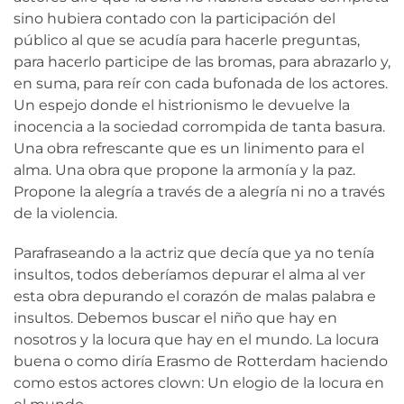
sino hubiera contado con la participación del
público al que se acudía para hacerle preguntas,
para hacerlo participe de las bromas, para abrazarlo y,
en suma, para reír con cada bufonada de los actores.
Un espejo donde el histrionismo le devuelve la
inocencia a la sociedad corrompida de tanta basura.
Una obra refrescante que es un linimento para el
alma. Una obra que propone la armonía y la paz.
Propone la alegría a través de a alegría ni no a través
de la violencia.
Parafraseando a la actriz que decía que ya no tenía
insultos, todos deberíamos depurar el alma al ver
esta obra depurando el corazón de malas palabra e
insultos. Debemos buscar el niño que hay en
nosotros y la locura que hay en el mundo. La locura
buena o como diría Erasmo de Rotterdam haciendo
como estos actores clown: Un elogio de la locura en