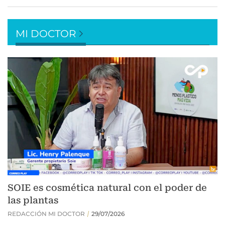
MI DOCTOR