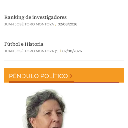
PÉNDULO POLÍTICO