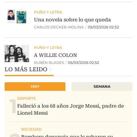
LO MÁS LEIDO
HOY
SEMANA
1