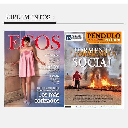
SUPLEMENTOS