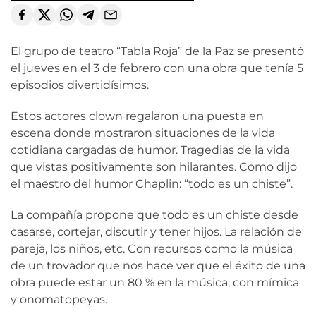
El grupo de teatro “Tabla Roja” de la Paz se presentó
el jueves en el 3 de febrero con una obra que tenía 5
episodios divertidísimos.
Estos actores clown regalaron una puesta en
escena donde mostraron situaciones de la vida
cotidiana cargadas de humor. Tragedias de la vida
que vistas positivamente son hilarantes. Como dijo
el maestro del humor Chaplin: “todo es un chiste”.
La compañía propone que todo es un chiste desde
casarse, cortejar, discutir y tener hijos. La relación de
pareja, los niños, etc. Con recursos como la música
de un trovador que nos hace ver que el éxito de una
obra puede estar un 80 % en la música, con mímica
y onomatopeyas.