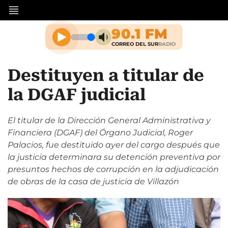
Destituyen a titular de
la DGAF judicial
El titular de la Dirección General Administrativa y
Financiera (DGAF) del Órgano Judicial, Roger
Palacios, fue destituido ayer del cargo después que
la justicia determinara su detención preventiva por
presuntos hechos de corrupción en la adjudicación
de obras de la casa de justicia de Villazón