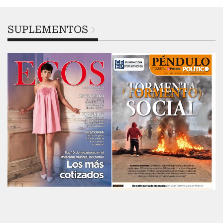
SUPLEMENTOS