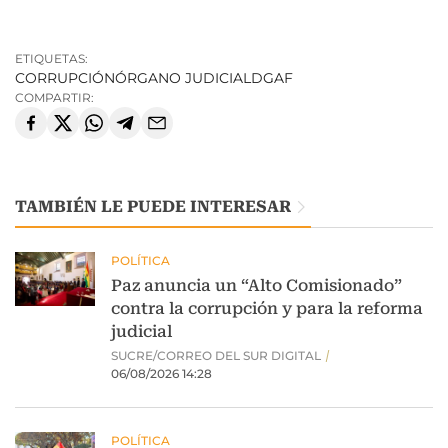
ETIQUETAS:
CORRUPCIÓN
ÓRGANO JUDICIAL
DGAF
COMPARTIR:
TAMBIÉN LE PUEDE INTERESAR