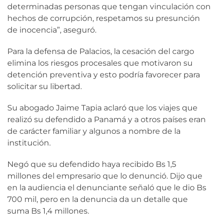
determinadas personas que tengan vinculación con
hechos de corrupción, respetamos su presunción
de inocencia”, aseguró.
Para la defensa de Palacios, la cesación del cargo
elimina los riesgos procesales que motivaron su
detención preventiva y esto podría favorecer para
solicitar su libertad.
Su abogado Jaime Tapia aclaró que los viajes que
realizó su defendido a Panamá y a otros países eran
de carácter familiar y algunos a nombre de la
institución.
Negó que su defendido haya recibido Bs 1,5
millones del empresario que lo denunció. Dijo que
en la audiencia el denunciante señaló que le dio Bs
700 mil, pero en la denuncia da un detalle que
suma Bs 1,4 millones.