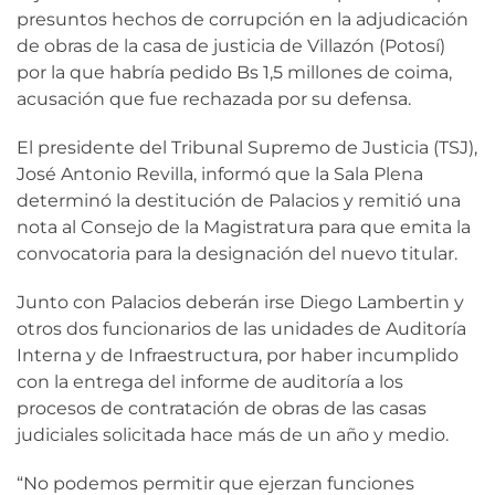
presuntos hechos de corrupción en la adjudicación
de obras de la casa de justicia de Villazón (Potosí)
por la que habría pedido Bs 1,5 millones de coima,
acusación que fue rechazada por su defensa.
El presidente del Tribunal Supremo de Justicia (TSJ),
José Antonio Revilla, informó que la Sala Plena
determinó la destitución de Palacios y remitió una
nota al Consejo de la Magistratura para que emita la
convocatoria para la designación del nuevo titular.
Junto con Palacios deberán irse Diego Lambertin y
otros dos funcionarios de las unidades de Auditoría
Interna y de Infraestructura, por haber incumplido
con la entrega del informe de auditoría a los
procesos de contratación de obras de las casas
judiciales solicitada hace más de un año y medio.
“No podemos permitir que ejerzan funciones