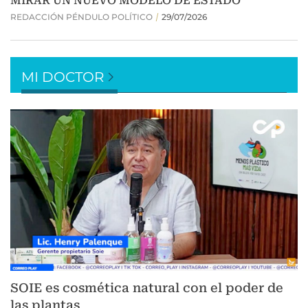
MI DOCTOR