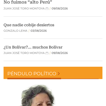
PÉNDULO POLÍTICO