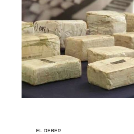
EL DEBER