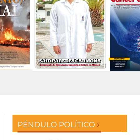
PÉNDULO POLÍTICO