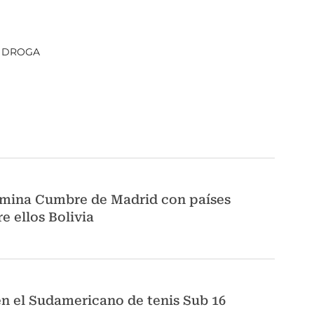
E DROGA