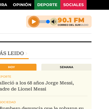
URA
OPINIÓN
DEPORTE
SOCIALES
ÁS LEIDO
HOY
SEMANA