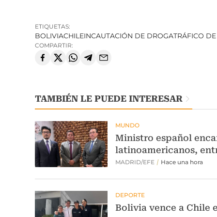
ETIQUETAS:
BOLIVIA
CHILE
INCAUTACIÓN DE DROGA
TRÁFICO D
COMPARTIR:
TAMBIÉN LE PUEDE INTERESAR