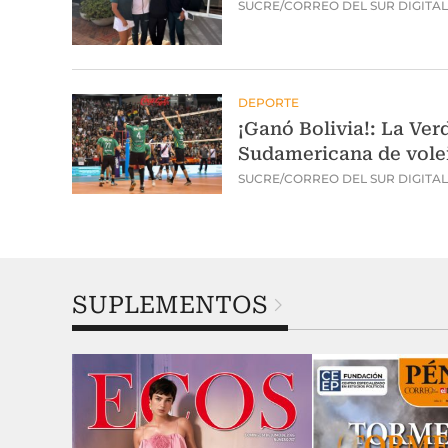
SUPLEMENTOS