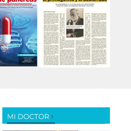
MI DOCTOR