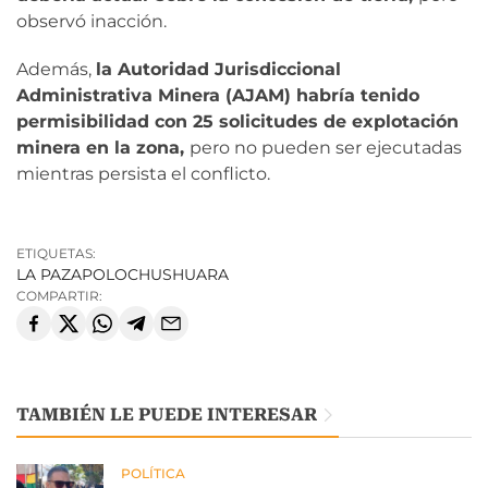
observó inacción.
Además,
la Autoridad Jurisdiccional
Administrativa Minera (AJAM) habría tenido
permisibilidad con 25 solicitudes de explotación
minera en la zona,
pero no pueden ser ejecutadas
mientras persista el conflicto.
ETIQUETAS:
LA PAZ
APOLO
CHUSHUARA
COMPARTIR:
TAMBIÉN LE PUEDE INTERESAR