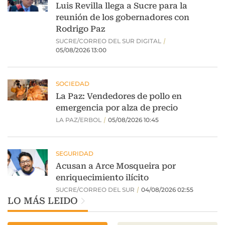
LO MÁS LEIDO