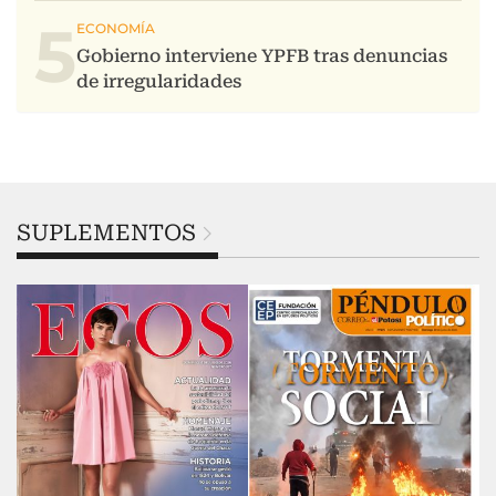
5
SUPLEMENTOS