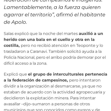
Lamentablemente, a la fuerza quieren
agarrar el territorio”, afirmó el habitante
de Apolo.
Salas explicó que la noche del martes
auxilió a un
herido con una bala en el cuello y otra en la
costilla,
pero no recibió atención en Teoponte y lo
trasladaron a Caranavi. También solicitó ayuda a la
Policía Nacional, pero el arribo podría demorar por el
difícil acceso a la zona.
Explicó que
el grupo de interculturales pertenecía
a la federación de campesinos,
pero intentaron
dividir a la organización al desmarcarse, ya que no
estaban de acuerdo con la actividad agropecuaria y
decidieron la explotación minera. Para intentar
avasallar –dijo–sumaron a personas de otros
municipios que son conocidos como exreos y de