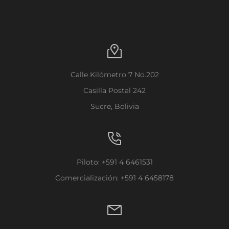
Calle Kilómetro 7 No.202
Casilla Postal 242
Sucre, Bolivia
Piloto: +591 4 6461531
Comercialización: +591 4 6458178