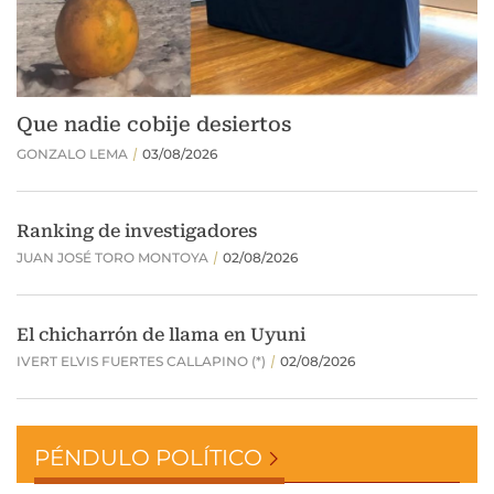
PÉNDULO POLÍTICO