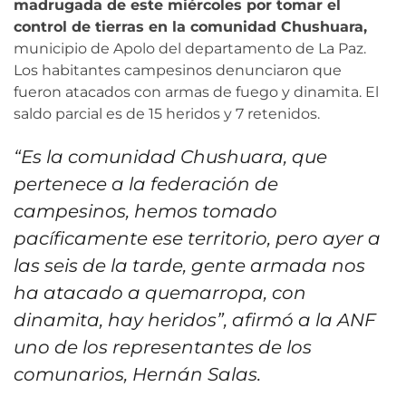
madrugada de este miércoles por tomar el
control de tierras en la comunidad Chushuara,
municipio de Apolo del departamento de La Paz.
Los habitantes campesinos denunciaron que
fueron atacados con armas de fuego y dinamita. El
saldo parcial es de 15 heridos y 7 retenidos.
“Es la comunidad Chushuara, que
pertenece a la federación de
campesinos, hemos tomado
pacíficamente ese territorio, pero ayer a
las seis de la tarde, gente armada nos
ha atacado a quemarropa, con
dinamita, hay heridos”, afirmó a la ANF
uno de los representantes de los
comunarios, Hernán Salas.