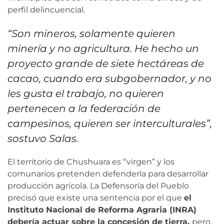
perfil delincuencial.
“Son mineros, solamente quieren
minería y no agricultura. He hecho un
proyecto grande de siete hectáreas de
cacao, cuando era subgobernador, y no
les gusta el trabajo, no quieren
pertenecen a la federación de
campesinos, quieren ser interculturales”,
sostuvo Salas.
El territorio de Chushuara es “virgen” y los
comunarios pretenden defenderla para desarrollar
producción agrícola. La Defensoría del Pueblo
precisó que existe una sentencia por el que
el
Instituto Nacional de Reforma Agraria (INRA)
debería actuar sobre la concesión de tierra,
pero