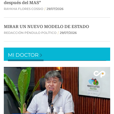
MI DOCTOR