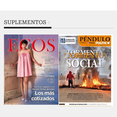
SUPLEMENTOS