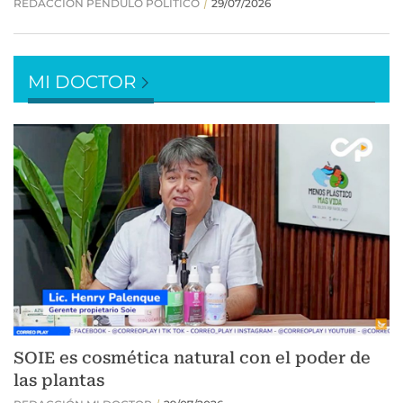
MI DOCTOR