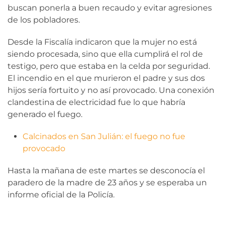
buscan ponerla a buen recaudo y evitar agresiones
de los pobladores.
Desde la Fiscalía indicaron que la mujer no está
siendo procesada, sino que ella cumplirá el rol de
testigo, pero que estaba en la celda por seguridad.
El incendio en el que murieron el padre y sus dos
hijos sería fortuito y no así provocado. Una conexión
clandestina de electricidad fue lo que habría
generado el fuego.
Calcinados en San Julián: el fuego no fue
provocado
Hasta la mañana de este martes se desconocía el
paradero de la madre de 23 años y se esperaba un
informe oficial de la Policía.