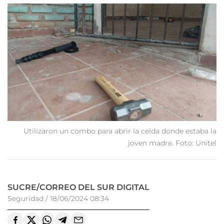
Utilizaron un combo para abrir la celda donde estaba la
joven madre. Foto: Unitel
SUCRE/CORREO DEL SUR DIGITAL
Seguridad
/
18/06/2024 08:34