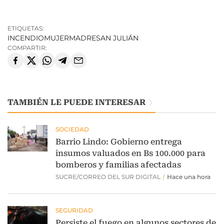
ETIQUETAS:
INCENDIO
MUJER
MADRE
SAN JULIÁN
COMPARTIR:
TAMBIÉN LE PUEDE INTERESAR