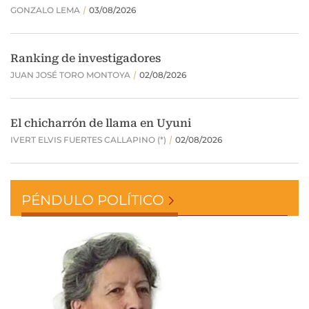
PÉNDULO POLÍTICO