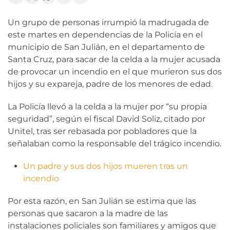
Un grupo de personas irrumpió la madrugada de
este martes en dependencias de la Policía en el
municipio de San Julián, en el departamento de
Santa Cruz, para sacar de la celda a la mujer acusada
de provocar un incendio en el que murieron sus dos
hijos y su expareja, padre de los menores de edad.
La Policía llevó a la celda a la mujer por “su propia
seguridad”, según el fiscal David Soliz, citado por
Unitel, tras ser rebasada por pobladores que la
señalaban como la responsable del trágico incendio.
Un padre y sus dos hijos mueren tras un
incendio
Por esta razón, en San Julián se estima que las
personas que sacaron a la madre de las
instalaciones policiales son familiares y amigos que