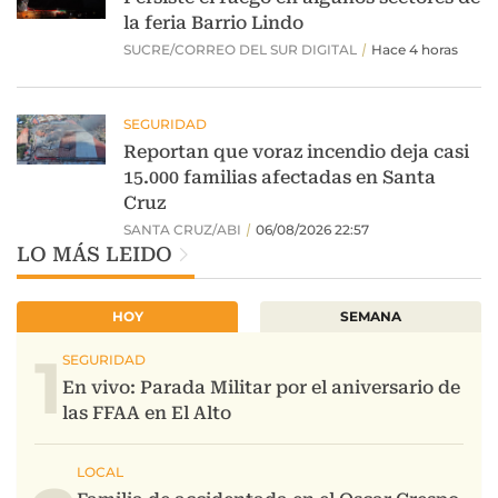
LO MÁS LEIDO
HOY
SEMANA
1