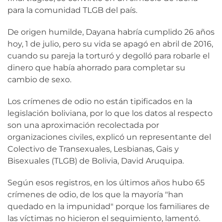
para la comunidad TLGB del país.
De origen humilde, Dayana habría cumplido 26 años
hoy, 1 de julio, pero su vida se apagó en abril de 2016,
cuando su pareja la torturó y degolló para robarle el
dinero que había ahorrado para completar su
cambio de sexo.
Los crímenes de odio no están tipificados en la
legislación boliviana, por lo que los datos al respecto
son una aproximación recolectada por
organizaciones civiles, explicó un representante del
Colectivo de Transexuales, Lesbianas, Gais y
Bisexuales (TLGB) de Bolivia, David Aruquipa.
Según esos registros, en los últimos años hubo 65
crímenes de odio, de los que la mayoría "han
quedado en la impunidad" porque los familiares de
las víctimas no hicieron el seguimiento, lamentó.