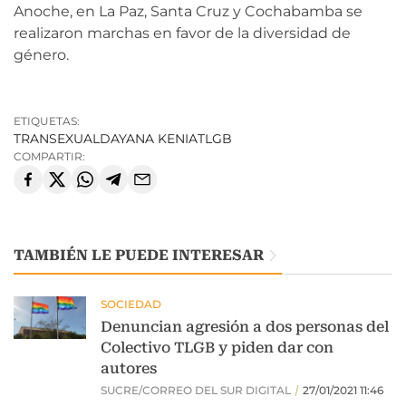
Anoche, en La Paz, Santa Cruz y Cochabamba se
realizaron marchas en favor de la diversidad de
género.
ETIQUETAS:
TRANSEXUAL
DAYANA KENIA
TLGB
COMPARTIR:
TAMBIÉN LE PUEDE INTERESAR