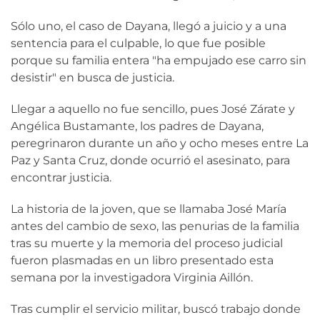
Sólo uno, el caso de Dayana, llegó a juicio y a una
sentencia para el culpable, lo que fue posible
porque su familia entera "ha empujado ese carro sin
desistir" en busca de justicia.
Llegar a aquello no fue sencillo, pues José Zárate y
Angélica Bustamante, los padres de Dayana,
peregrinaron durante un año y ocho meses entre La
Paz y Santa Cruz, donde ocurrió el asesinato, para
encontrar justicia.
La historia de la joven, que se llamaba José María
antes del cambio de sexo, las penurias de la familia
tras su muerte y la memoria del proceso judicial
fueron plasmadas en un libro presentado esta
semana por la investigadora Virginia Aillón.
Tras cumplir el servicio militar, buscó trabajo donde