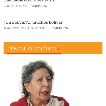
PÉNDULO POLÍTICO