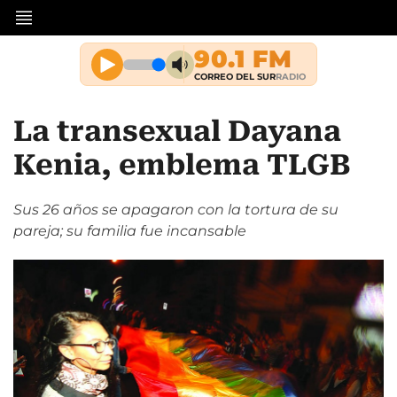
La transexual Dayana
Kenia, emblema TLGB
Sus 26 años se apagaron con la tortura de su
pareja; su familia fue incansable