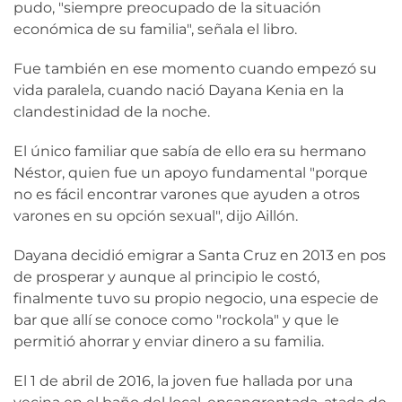
pudo, "siempre preocupado de la situación
económica de su familia", señala el libro.
Fue también en ese momento cuando empezó su
vida paralela, cuando nació Dayana Kenia en la
clandestinidad de la noche.
El único familiar que sabía de ello era su hermano
Néstor, quien fue un apoyo fundamental "porque
no es fácil encontrar varones que ayuden a otros
varones en su opción sexual", dijo Aillón.
Dayana decidió emigrar a Santa Cruz en 2013 en pos
de prosperar y aunque al principio le costó,
finalmente tuvo su propio negocio, una especie de
bar que allí se conoce como "rockola" y que le
permitió ahorrar y enviar dinero a su familia.
El 1 de abril de 2016, la joven fue hallada por una