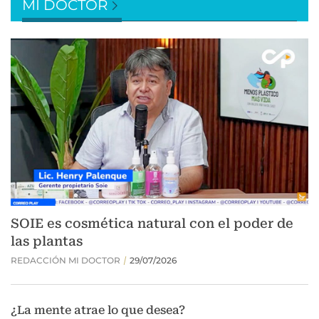
MI DOCTOR