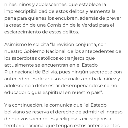
niñas, niños y adolescentes, que establece la
imprescriptibilidad de estos delitos y aumenta la
pena para quienes los encubren, además de prever
la creación de una Comisión de la Verdad para el
esclarecimiento de estos delitos.
Asimismo le solicita “la revisión conjunta, con
nuestro Gobierno Nacional, de los antecedentes de
los sacerdotes católicos extranjeros que
actualmente se encuentran en el Estado
Plurinacional de Bolivia, pues ningún sacerdote con
antecedentes de abusos sexuales contra la niñez y
adolescencia debe estar desempeñándose como
educador o guía espiritual en nuestro país”.
Y a continuación, le comunica que “el Estado
boliviano se reserva el derecho de admitir el ingreso
de nuevos sacerdotes y religiosos extranjeros a
territorio nacional que tengan estos antecedentes