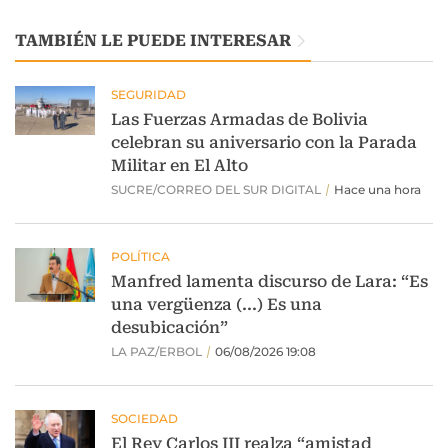
TAMBIÉN LE PUEDE INTERESAR