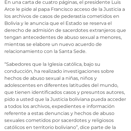
En una carta de cuatro páginas, el presidente Luis
Arce le pide al papa Francisco acceso de la Justicia a
los archivos de casos de pederastia cometidos en
Bolivia y le anuncia que el Estado se reserva el
derecho de admisión de sacerdotes extranjeros que
tengan antecedentes de abuso sexual a menores,
mientras se elabore un nuevo acuerdo de
relacionamiento con la Santa Sede.
“Sabedores que la Iglesia católica, bajo su
conducción, ha realizado investigaciones sobre
hechos de abuso sexual a niñas, niños y
adolescentes en diferentes latitudes del mundo,
que tienen identificados casos y presuntos autores,
pido a usted que la Justicia boliviana pueda acceder
a todos los archivos, expedientes e información
referente a estas denuncias y hechos de abuso
sexuales cometidos por sacerdotes y religiosos
católicos en territorio boliviano”, dice parte de la