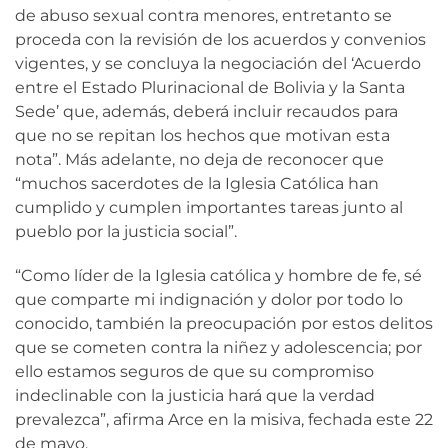
de abuso sexual contra menores, entretanto se
proceda con la revisión de los acuerdos y convenios
vigentes, y se concluya la negociación del ‘Acuerdo
entre el Estado Plurinacional de Bolivia y la Santa
Sede’ que, además, deberá incluir recaudos para
que no se repitan los hechos que motivan esta
nota”. Más adelante, no deja de reconocer que
“muchos sacerdotes de la Iglesia Católica han
cumplido y cumplen importantes tareas junto al
pueblo por la justicia social”.
“Como líder de la Iglesia católica y hombre de fe, sé
que comparte mi indignación y dolor por todo lo
conocido, también la preocupación por estos delitos
que se cometen contra la niñez y adolescencia; por
ello estamos seguros de que su compromiso
indeclinable con la justicia hará que la verdad
prevalezca”, afirma Arce en la misiva, fechada este 22
de mayo.