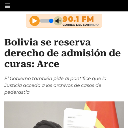
Bolivia se reserva
derecho de admisión de
curas: Arce
El Gobierno también pide al pontífice que la
Justicia acceda a los archivos de casos de
pederastia