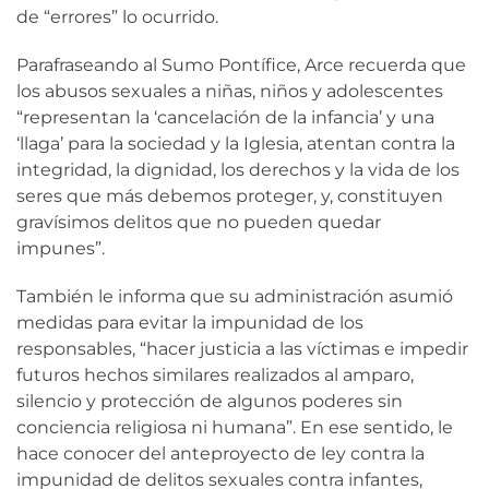
de “errores” lo ocurrido.
Parafraseando al Sumo Pontífice, Arce recuerda que
los abusos sexuales a niñas, niños y adolescentes
“representan la ‘cancelación de la infancia’ y una
‘llaga’ para la sociedad y la Iglesia, atentan contra la
integridad, la dignidad, los derechos y la vida de los
seres que más debemos proteger, y, constituyen
gravísimos delitos que no pueden quedar
impunes”.
También le informa que su administración asumió
medidas para evitar la impunidad de los
responsables, “hacer justicia a las víctimas e impedir
futuros hechos similares realizados al amparo,
silencio y protección de algunos poderes sin
conciencia religiosa ni humana”. En ese sentido, le
hace conocer del anteproyecto de ley contra la
impunidad de delitos sexuales contra infantes,