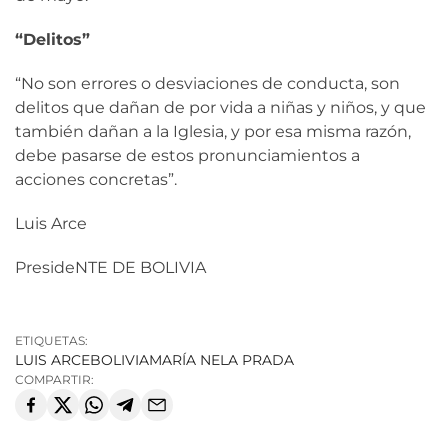
“Delitos”
“No son errores o desviaciones de conducta, son
delitos que dañan de por vida a niñas y niños, y que
también dañan a la Iglesia, y por esa misma razón,
debe pasarse de estos pronunciamientos a
acciones concretas”.
Luis Arce
PresideNTE DE BOLIVIA
ETIQUETAS:
LUIS ARCE
BOLIVIA
MARÍA NELA PRADA
COMPARTIR: