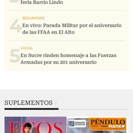
4
5
SUPLEMENTOS