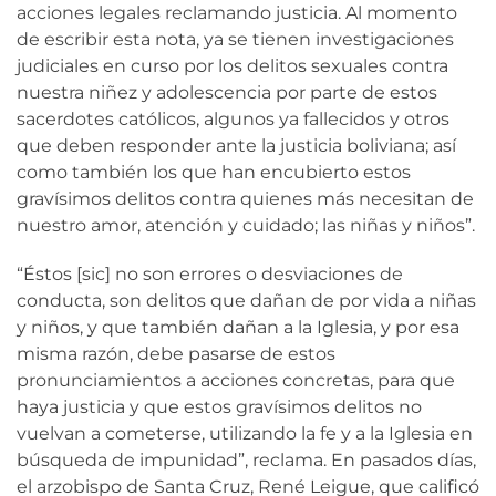
acciones legales reclamando justicia. Al momento
de escribir esta nota, ya se tienen investigaciones
judiciales en curso por los delitos sexuales contra
nuestra niñez y adolescencia por parte de estos
sacerdotes católicos, algunos ya fallecidos y otros
que deben responder ante la justicia boliviana; así
como también los que han encubierto estos
gravísimos delitos contra quienes más necesitan de
nuestro amor, atención y cuidado; las niñas y niños”.
“Éstos [sic] no son errores o desviaciones de
conducta, son delitos que dañan de por vida a niñas
y niños, y que también dañan a la Iglesia, y por esa
misma razón, debe pasarse de estos
pronunciamientos a acciones concretas, para que
haya justicia y que estos gravísimos delitos no
vuelvan a cometerse, utilizando la fe y a la Iglesia en
búsqueda de impunidad”, reclama. En pasados días,
el arzobispo de Santa Cruz, René Leigue, que calificó