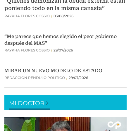
MI DOCTOR