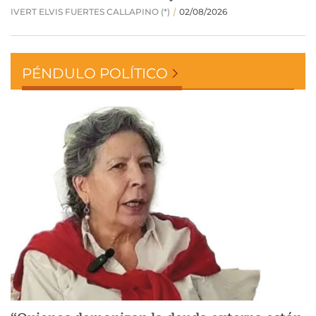
PÉNDULO POLÍTICO