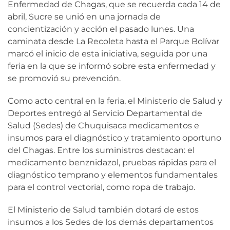
Enfermedad de Chagas, que se recuerda cada 14 de
abril, Sucre se unió en una jornada de
concientización y acción el pasado lunes. Una
caminata desde La Recoleta hasta el Parque Bolívar
marcó el inicio de esta iniciativa, seguida por una
feria en la que se informó sobre esta enfermedad y
se promovió su prevención.
Como acto central en la feria, el Ministerio de Salud y
Deportes entregó al Servicio Departamental de
Salud (Sedes) de Chuquisaca medicamentos e
insumos para el diagnóstico y tratamiento oportuno
del Chagas. Entre los suministros destacan: el
medicamento benznidazol, pruebas rápidas para el
diagnóstico temprano y elementos fundamentales
para el control vectorial, como ropa de trabajo.
El Ministerio de Salud también dotará de estos
insumos a los Sedes de los demás departamentos