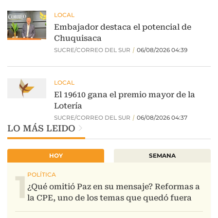
LO MÁS LEIDO
HOY
SEMANA
1