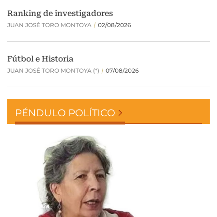
PÉNDULO POLÍTICO