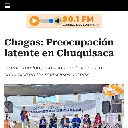
Chagas: Preocupación
latente en Chuquisaca
La enfermedad producida por la vinchuca es
endémica en 143 municipios del país