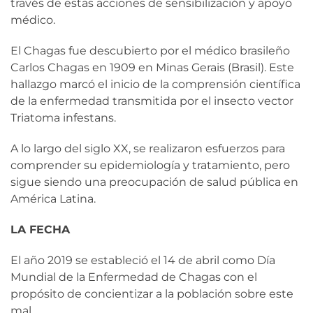
través de estas acciones de sensibilización y apoyo
médico.
El Chagas fue descubierto por el médico brasileño
Carlos Chagas en 1909 en Minas Gerais (Brasil). Este
hallazgo marcó el inicio de la comprensión científica
de la enfermedad transmitida por el insecto vector
Triatoma infestans.
A lo largo del siglo XX, se realizaron esfuerzos para
comprender su epidemiología y tratamiento, pero
sigue siendo una preocupación de salud pública en
América Latina.
LA FECHA
El año 2019 se estableció el 14 de abril como Día
Mundial de la Enfermedad de Chagas con el
propósito de concientizar a la población sobre este
mal.