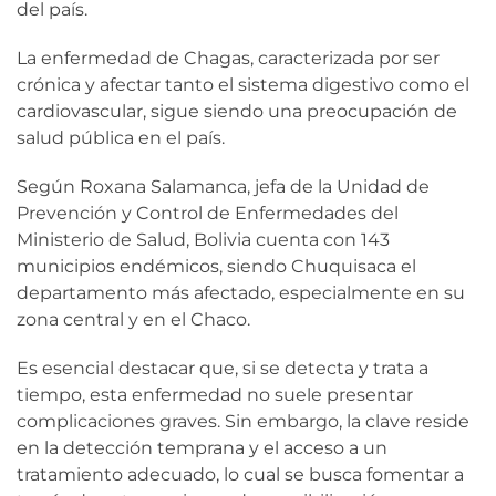
del país.
La enfermedad de Chagas, caracterizada por ser
crónica y afectar tanto el sistema digestivo como el
cardiovascular, sigue siendo una preocupación de
salud pública en el país.
Según Roxana Salamanca, jefa de la Unidad de
Prevención y Control de Enfermedades del
Ministerio de Salud, Bolivia cuenta con 143
municipios endémicos, siendo Chuquisaca el
departamento más afectado, especialmente en su
zona central y en el Chaco.
Es esencial destacar que, si se detecta y trata a
tiempo, esta enfermedad no suele presentar
complicaciones graves. Sin embargo, la clave reside
en la detección temprana y el acceso a un
tratamiento adecuado, lo cual se busca fomentar a