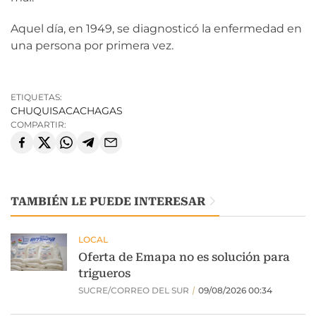
Aquel día, en 1949, se diagnosticó la enfermedad en
una persona por primera vez.
ETIQUETAS:
CHUQUISACA
CHAGAS
COMPARTIR:
TAMBIÉN LE PUEDE INTERESAR