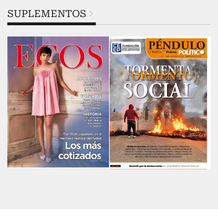
SUPLEMENTOS