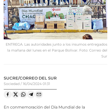
ENTREGA. Las autoridades junto a los insumos entregados
la mañana del lunes en el Parque Bolívar. Foto: Correo del
Sur
SUCRE/CORREO DEL SUR
Sociedad
/
16/04/2024 01:31
En conmemoración del Día Mundial de la