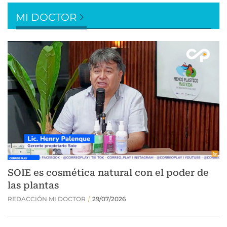
MI DOCTOR