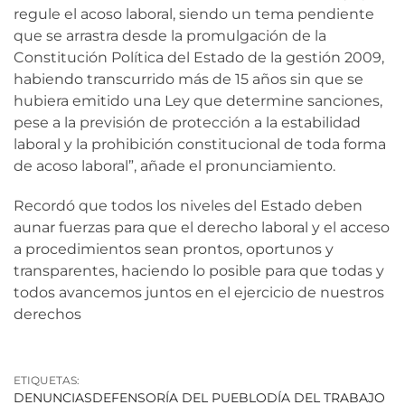
regule el acoso laboral, siendo un tema pendiente
que se arrastra desde la promulgación de la
Constitución Política del Estado de la gestión 2009,
habiendo transcurrido más de 15 años sin que se
hubiera emitido una Ley que determine sanciones,
pese a la previsión de protección a la estabilidad
laboral y la prohibición constitucional de toda forma
de acoso laboral”, añade el pronunciamiento.
Recordó que todos los niveles del Estado deben
aunar fuerzas para que el derecho laboral y el acceso
a procedimientos sean prontos, oportunos y
transparentes, haciendo lo posible para que todas y
todos avancemos juntos en el ejercicio de nuestros
derechos
ETIQUETAS:
DENUNCIAS
DEFENSORÍA DEL PUEBLO
DÍA DEL TRABAJO