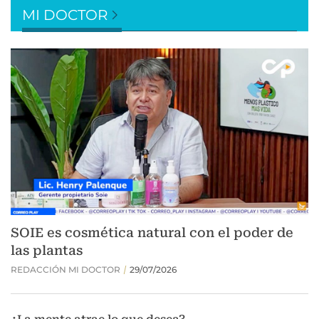
MI DOCTOR