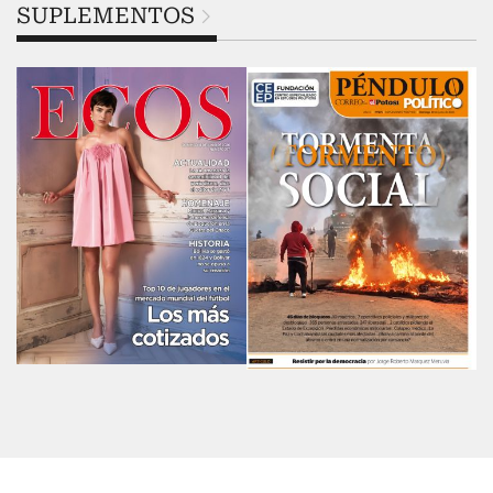
SUPLEMENTOS