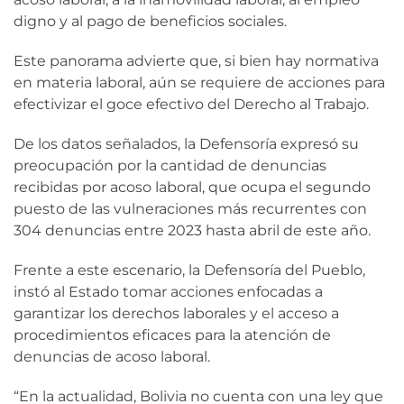
digno y al pago de beneficios sociales.
Este panorama advierte que, si bien hay normativa
en materia laboral, aún se requiere de acciones para
efectivizar el goce efectivo del Derecho al Trabajo.
De los datos señalados, la Defensoría expresó su
preocupación por la cantidad de denuncias
recibidas por acoso laboral, que ocupa el segundo
puesto de las vulneraciones más recurrentes con
304 denuncias entre 2023 hasta abril de este año.
Frente a este escenario, la Defensoría del Pueblo,
instó al Estado tomar acciones enfocadas a
garantizar los derechos laborales y el acceso a
procedimientos eficaces para la atención de
denuncias de acoso laboral.
“En la actualidad, Bolivia no cuenta con una ley que