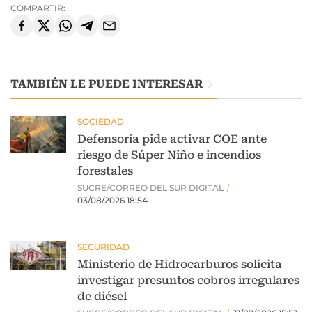
COMPARTIR:
TAMBIÉN LE PUEDE INTERESAR