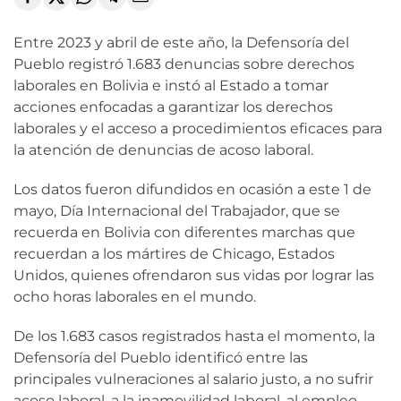
Entre 2023 y abril de este año, la Defensoría del
Pueblo registró 1.683 denuncias sobre derechos
laborales en Bolivia e instó al Estado a tomar
acciones enfocadas a garantizar los derechos
laborales y el acceso a procedimientos eficaces para
la atención de denuncias de acoso laboral.
Los datos fueron difundidos en ocasión a este 1 de
mayo, Día Internacional del Trabajador, que se
recuerda en Bolivia con diferentes marchas que
recuerdan a los mártires de Chicago, Estados
Unidos, quienes ofrendaron sus vidas por lograr las
ocho horas laborales en el mundo.
De los 1.683 casos registrados hasta el momento, la
Defensoría del Pueblo identificó entre las
principales vulneraciones al salario justo, a no sufrir
acoso laboral, a la inamovilidad laboral, al empleo