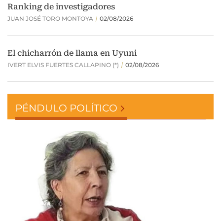
PÉNDULO POLÍTICO