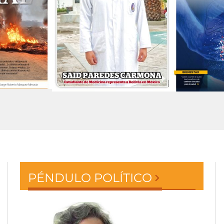
PÉNDULO POLÍTICO