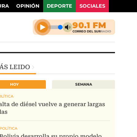
URA
OPINIÓN
DEPORTE
SOCIALES
ÁS LEIDO
HOY
SEMANA