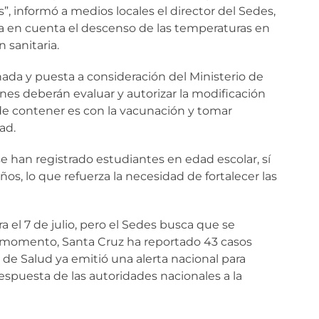
”, informó a medios locales el director del Sedes,
a en cuenta el descenso de las temperaturas en
n sanitaria.
nada y puesta a consideración del Ministerio de
nes deberán evaluar y autorizar la modificación
 de contener es con la vacunación y tomar
ad.
 han registrado estudiantes en edad escolar, sí
s, lo que refuerza la necesidad de fortalecer las
 el 7 de julio, pero el Sedes busca que se
 momento, Santa Cruz ha reportado 43 casos
 de Salud ya emitió una alerta nacional para
respuesta de las autoridades nacionales a la