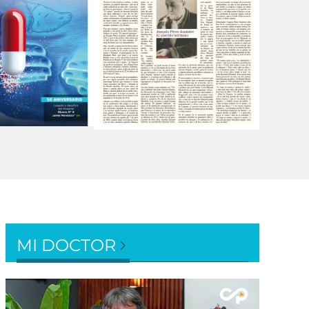
MI DOCTOR