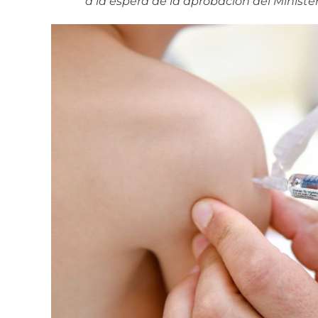
a la espera de la aprobación del Ministe