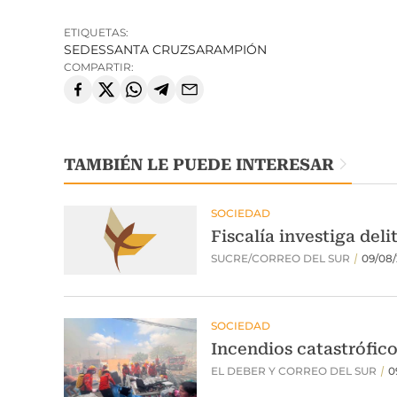
ETIQUETAS:
SEDES
SANTA CRUZ
SARAMPIÓN
COMPARTIR:
TAMBIÉN LE PUEDE INTERESAR