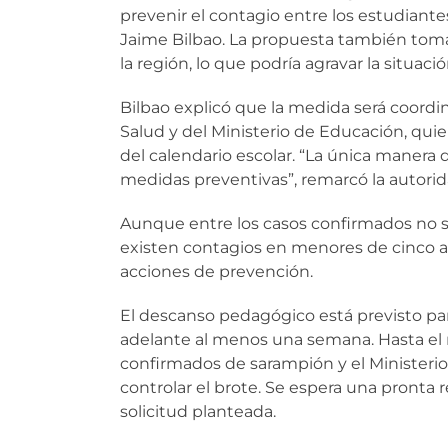
prevenir el contagio entre los estudiantes
Jaime Bilbao. La propuesta también tom
la región, lo que podría agravar la situació
Bilbao explicó que la medida será coordi
Salud y del Ministerio de Educación, quie
del calendario escolar. “La única manera
medidas preventivas”, remarcó la autorid
Aunque entre los casos confirmados no se
existen contagios en menores de cinco año
acciones de prevención.
El descanso pedagógico está previsto para
adelante al menos una semana. Hasta el
confirmados de sarampión y el Ministerio
controlar el brote. Se espera una pronta 
solicitud planteada.