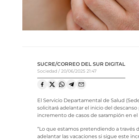
SUCRE/CORREO DEL SUR DIGITAL
Sociedad
/
20/06/2025 21:47
El Servicio Departamental de Salud (Sed
solicitará adelantar el inicio del desca
incremento de casos de sarampión en e
“Lo que estamos pretendiendo a través 
adelantar las vacaciones si sigue este i