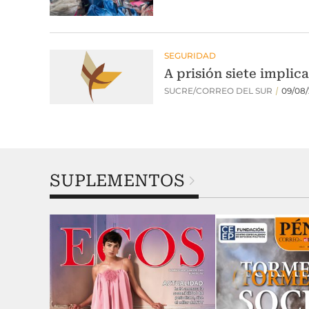
SUPLEMENTOS