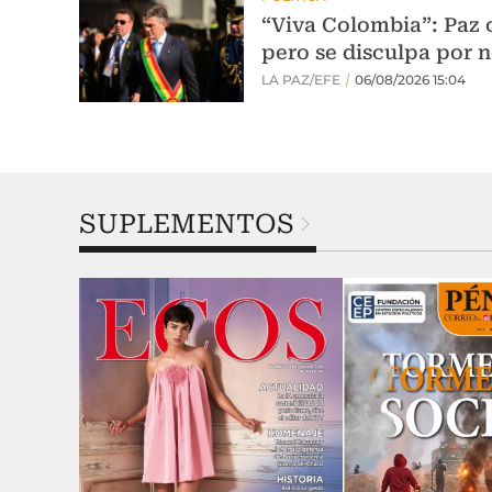
SUPLEMENTOS