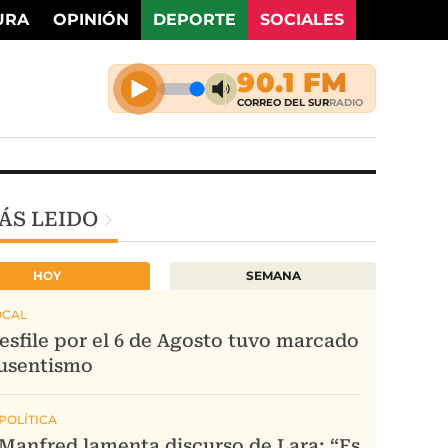
URA
OPINIÓN
DEPORTE
SOCIALES
ÁS LEIDO
HOY
SEMANA