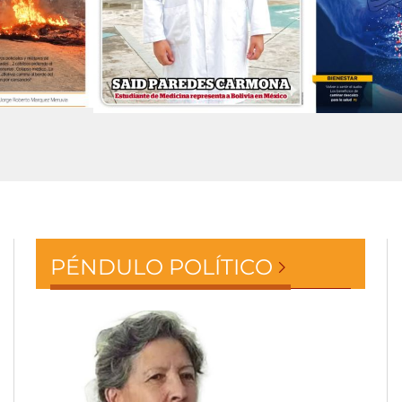
PÉNDULO POLÍTICO