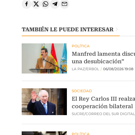
TAMBIÉN LE PUEDE INTERESAR