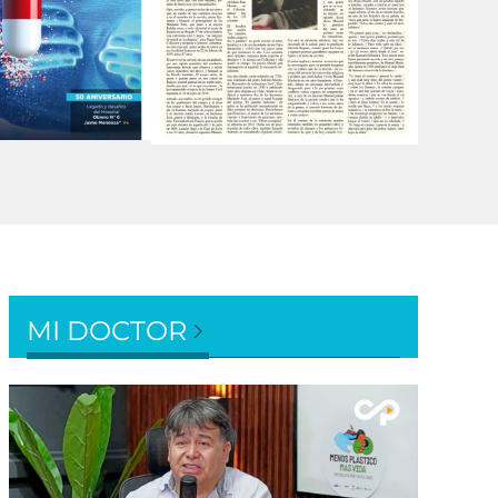
MI DOCTOR